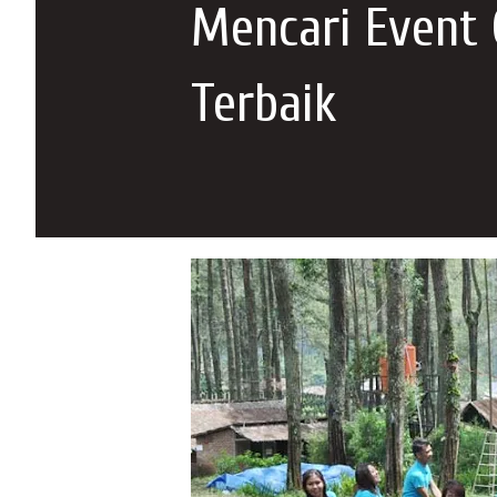
Mencari Event 
Terbaik