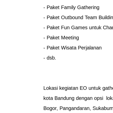
- Paket Family Gathering
- Paket Outbound Team Buildi
- Paket Fun Games untuk Chara
- Paket Meeting
- Paket Wisata Perjalanan
- dsb.
Lokasi kegiatan EO untuk gath
kota Bandung dengan opsi lok
Bogor, Pangandaran, Sukabumi,