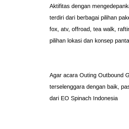
Aktifitas dengan mengedepank
terdiri dari berbagai pilihan pak
fox, atv, offroad, tea walk, ra
pilihan lokasi dan konsep pant
Agar acara Outing Outbound 
terselenggara dengan baik, pas
dari
EO Spinach Indonesia