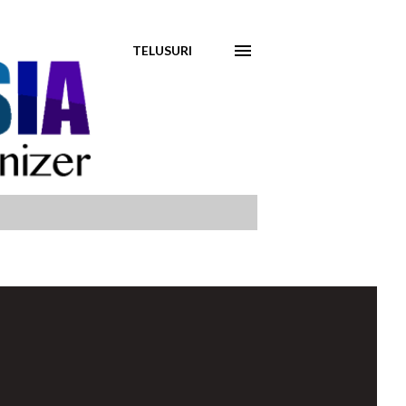
TELUSURI