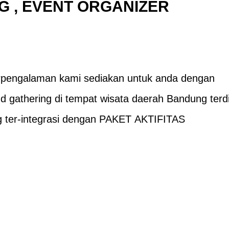
G
, EVENT ORGANIZER
rpengalaman kami sediakan untuk anda dengan
d gathering di tempat
wisata
daerah Bandung terdi
 ter-integrasi dengan PAKET
AKTIFITAS