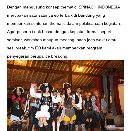
Dengan mengusung konsep thematic, SPINACH INDONESIA
merupakan satu satunya eo terbaik di Bandung yang
memberikan sentuhan thematic dalam pelaksanaan kegiatan.
Agar peserta tidak bosan dengan kegiatan formal seperti
seminar, workshop ataupun meeting, pada jeda waktu atau
sesi break, tim EO kami akan memberikan program
penyegaran berupa ice breaking.