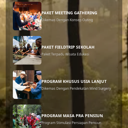
PAKET MEETING GATHERING
Dikemas Dengan Konsep Outing
PAKET FIELDTRIP SEKOLAH
Paket Terpadu Wisata Edukasi
PROGRAM KHUSUS USIA LANJUT
Dikemas Dengan Pendekatan Mind Surgery
PROGRAM MASA PRA PENSIUN
Program Stimulasi Persiapan Pensiun