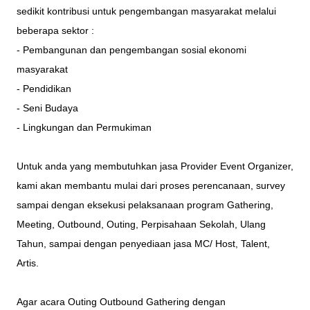
sedikit kontribusi untuk pengembangan masyarakat melalui
beberapa sektor :
- Pembangunan dan pengembangan sosial ekonomi
masyarakat
- Pendidikan
- Seni Budaya
- Lingkungan dan Permukiman
Untuk anda yang membutuhkan jasa Provider Event Organizer,
kami akan membantu mulai dari proses perencanaan, survey
sampai dengan eksekusi pelaksanaan program Gathering,
Meeting, Outbound, Outing, Perpisahaan Sekolah, Ulang
Tahun, sampai dengan penyediaan jasa MC/ Host, Talent,
Artis.
Agar acara Outing Outbound Gathering dengan