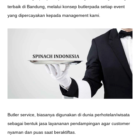
terbaik di Bandung, melalui konsep butlerpada setiap event
yang dipercayakan kepada management kami.
Butler service, biasanya digunakan di dunia perhotelan/wisata
sebagai bentuk jasa layananan pendampingan agar customer
nyaman dan puas saat beraktiftas.