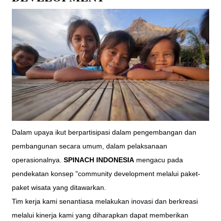
Dalam upaya ikut berpartisipasi dalam pengembangan dan
pembangunan secara umum, dalam pelaksanaan
operasionalnya.
SPINACH INDONESIA
mengacu pada
pendekatan konsep "community development melalui paket-
paket wisata yang ditawarkan.
Tim kerja kami senantiasa melakukan inovasi dan berkreasi
melalui kinerja kami yang diharapkan dapat memberikan