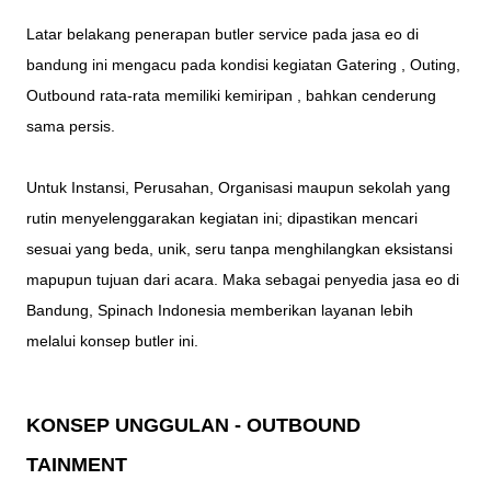
Latar belakang penerapan butler service pada jasa eo di
bandung ini mengacu pada kondisi kegiatan Gatering , Outing,
Outbound rata-rata memiliki kemiripan , bahkan cenderung
sama persis.
Untuk Instansi, Perusahan, Organisasi maupun sekolah yang
rutin menyelenggarakan kegiatan ini; dipastikan mencari
sesuai yang beda, unik, seru tanpa menghilangkan eksistansi
mapupun tujuan dari acara. Maka sebagai penyedia jasa eo di
Bandung, Spinach Indonesia memberikan layanan lebih
melalui konsep butler ini.
KONSEP UNGGULAN - OUTBOUND
TAINMENT