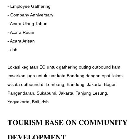
- Employee Gathering
- Company Anniversary
- Acara Ulang Tahun
- Acara Reuni
- Acara Arisan
- dsb
Lokasi kegiatan EO untuk gathering outing outbound kami
tawarkan juga untuk luar kota Bandung dengan opsi lokasi
wisata outbound di Lembang, Bandung, Jakarta, Bogor,
Pangandaran, Sukabumi, Jakarta, Tanjung Lesung,
Yogyakarta, Bali, dsb.
TOURISM BASE ON COMMUNITY
DEVELOPMENT