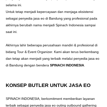
selama ini.
Untuk tetap menjadi kepercayaan dan menjaga eksistensi
sebagai penyedia jasa eo di Bandung yang profesional pada
akhirnya berubah nama menjadi Spinach Indonesia sampai
saat ini.
Akhirnya lahir beberapa perusahaan mandiri & profesional di
bidang Tour & Event Organizer. Kami akan terus berkembang
dan tetap akan menjadi yang terbaik melalui penyedia jasa eo
di Bandung dengan bendera
SPINACH INDONESIA
.
KONSEP BUTLER UNTUK JASA EO
SPINACH INDONESIA, berkomitment memberikan layanan
terbaik sebagai penyedia jasa eo outing outbound gathering