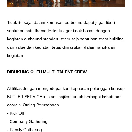
Tidak itu saja, dalam kemasan outbound dapat juga diberi
sentuhan satu thema tertentu agar tidak bosan dengan
kegiatan outbound standart. tentu saja sentuhan team building
dan value dari kegiatan tetap dimasukan dalam rangkaian
kegiatan.
DIDUKUNG OLEH MULTI TALENT CREW
Aktifitas dengan mengedepankan kepuasan pelanggan konsep
BUTLER SERVICE ini kami sajikan untuk berbagai kebutuhan
acara :- Outing Perusahaan
- Kick Off
- Company Gathering
- Family Gathering