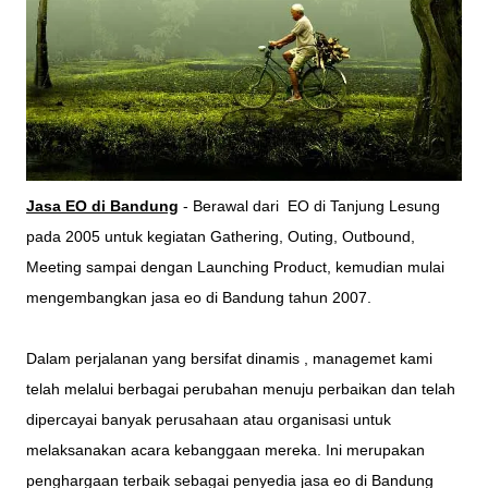
Jasa EO di Bandung
- Berawal dari EO di Tanjung Lesung
pada 2005 untuk kegiatan Gathering, Outing, Outbound,
Meeting sampai dengan Launching Product, kemudian mulai
mengembangkan jasa eo di Bandung tahun 2007.
Dalam perjalanan yang bersifat dinamis , managemet kami
telah melalui berbagai perubahan menuju perbaikan dan telah
dipercayai banyak perusahaan atau organisasi untuk
melaksanakan acara kebanggaan mereka. Ini merupakan
penghargaan terbaik sebagai penyedia jasa eo di Bandung