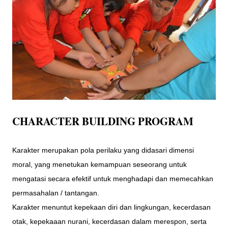
CHARACTER BUILDING PROGRAM
Karakter merupakan pola perilaku yang didasari dimensi
moral, yang menetukan kemampuan seseorang untuk
mengatasi secara efektif untuk menghadapi dan memecahkan
permasahalan / tantangan.
Karakter menuntut kepekaan diri dan lingkungan, kecerdasan
otak, kepekaaan nurani, kecerdasan dalam merespon, serta