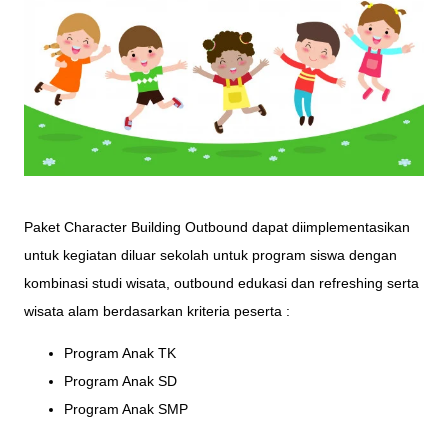
Paket Character Building Outbound dapat diimplementasikan
untuk kegiatan diluar sekolah untuk program siswa dengan
kombinasi studi wisata, outbound edukasi dan refreshing serta
wisata alam berdasarkan kriteria peserta :
Program Anak TK
Program Anak SD
Program Anak SMP