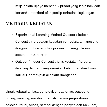
kerja dalam upaya mebentuk prbadi yang lebih baik dan
berusaha memberi efek positip terhadap lingkungan.
METHODA KEGIATAN
Experimental Learning Method Outdoor / Indoor
Concept : merupakan kegiatan pembelajaran langsung
dengan methoa simulasi permainan yang dikemas
secara "fun & refresh"
Outdoor / Indoor Concept : jenis kegiatan / program
disetting dengan menyesuaikan kebutuhan dan lokasi,
baik di luar maupun di dalam ruanganan
Untuk kebutuhan jasa eo, provider gathering, outbound,
outing, meeting, wedding thematic, acara perpisahaan
sekolah, reuni, arisan, sampai dengan penyediaan MC/Host,