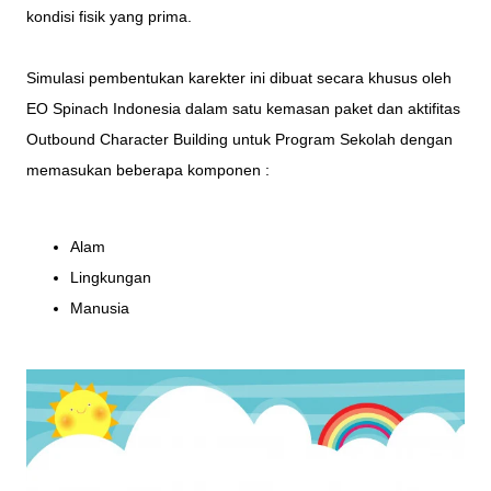
kondisi fisik yang prima.
Simulasi pembentukan karekter ini dibuat secara khusus oleh
EO Spinach Indonesia dalam satu kemasan
paket
dan
aktifitas
Outbound Character Building untuk
Program Sekolah
dengan
memasukan beberapa komponen :
Alam
Lingkungan
Manusia