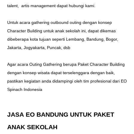
talent, artis management dapat hubungi kami.
Untuk acara gathering outbound outing dengan konsep
Character Building untuk anak sekolah ini, dapat dikemas
dibeberapa kota tujuan seperti Lembang, Bandung, Bogor,
Jakarta, Jogyakarta, Puncak, dsb
Agar acara Outing Gathering berupa Paket Character Building
dengan konsep
wisata
dapat terselenggara dengan baik,
pastikan kegiatan anda didampingi oleh tim profesional dari
EO
Spinach Indonesia
JASA
EO BANDUNG
UNTUK PAKET
ANAK SEKOLAH