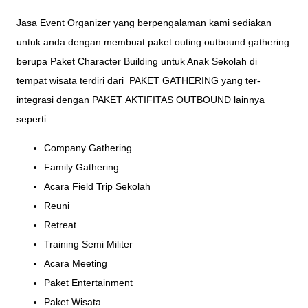
Jasa Event Organizer
yang berpengalaman kami sediakan
untuk anda dengan membuat paket outing outbound gathering
berupa Paket Character Building untuk Anak Sekolah di
tempat
wisata
terdiri dari
PAKET GATHERING
yang ter-
integrasi dengan PAKET
AKTIFITAS OUTBOUND
lainnya
seperti :
Company Gathering
Family Gathering
Acara Field Trip Sekolah
Reuni
Retreat
Training Semi Militer
Acara Meeting
Paket Entertainment
Paket Wisata