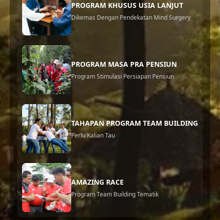
PROGRAM KHUSUS USIA LANJUT
Dikemas Dengan Pendekatan Mind Surgery
PROGRAM MASA PRA PENSIUN
Program Stimulasi Persiapan Pensiun
TAHAPAN PROGRAM TEAM BUILDING
Perlu Kalian Tau
AMAZING RACE
Program Team Building Tematik