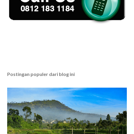
Postingan populer dari blog ini