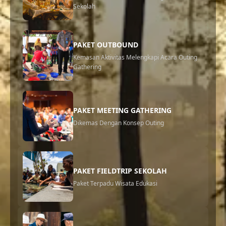
Games Program Team Building Progra...
Sekolah
PAKET OUTBOUND
Kemasan Aktivitas Melengkapi Acara Outing
Gathering
PAKET MEETING GATHERING
Dikemas Dengan Konsep Outing
PAKET FIELDTRIP SEKOLAH
Paket Terpadu Wisata Edukasi