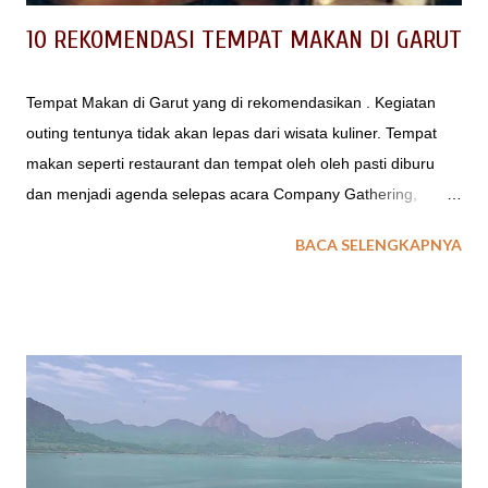
10 REKOMENDASI TEMPAT MAKAN DI GARUT
Tempat Makan di Garut yang di rekomendasikan . Kegiatan
outing tentunya tidak akan lepas dari wisata kuliner. Tempat
makan seperti restaurant dan tempat oleh oleh pasti diburu
dan menjadi agenda selepas acara Company Gathering,
Family Gathering atau Piknik Sekolah. Kira kita dimana saja
BACA SELENGKAPNYA
tempat makan berupa restaurant atau pondok makan di Garut
yang enak, yang murah dan nyaman saat berkumpul dengan
rekan kantor atau sekolah ? 10 REKOMENDASI TEMPAT
MAKAN DI GARUT Garut merupakan salah satu wilayah Jawa
Barat yang memiliki tempat wisata menarik. Wisata alamnya
yang beragam juga sepadan dengan wisata kulinernya yang
tak kalah variatif. Makanan cita rasa khas Sunda yang segar
dan nikmat wajib Anda eksplorasi jika berkunjung ke Garut.