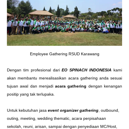
Employee Gathering RSUD Karawang
Dengan tim profesional dari
EO SPINACH INDONESIA
kami
akan membantu merealisasikan acara gathering anda sesuai
tujuan awal dan menjadi
acara gathering
dengan kenangan
positip yang tak terlupaka.
Untuk kebutuhan jasa
event organizer gathering
, outbound,
outing, meeting, wedding thematic, acara perpisahaan
sekolah, reuni, arisan, sampai dengan penyediaan MC/Host,