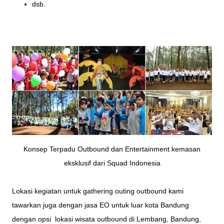
dsb.
Konsep Terpadu Outbound dan Entertainment kemasan
eksklusif dari Squad Indonesia
Lokasi kegiatan untuk gathering outing outbound kami
tawarkan juga dengan jasa EO untuk luar kota Bandung
dengan opsi lokasi wisata outbound di Lembang, Bandung,