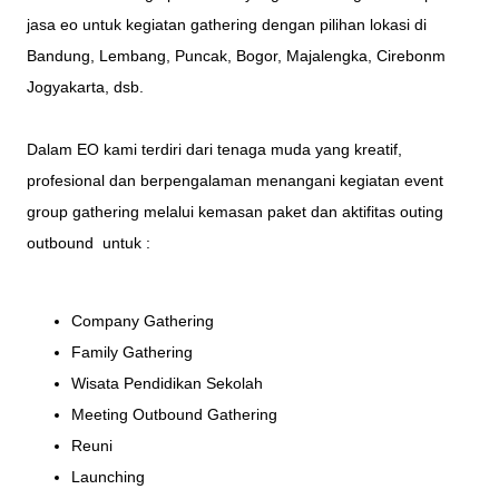
jasa eo untuk kegiatan gathering dengan pilihan lokasi di
Bandung, Lembang, Puncak, Bogor, Majalengka, Cirebonm
Jogyakarta, dsb.
Dalam EO kami terdiri dari tenaga muda yang kreatif,
profesional dan berpengalaman menangani kegiatan event
group gathering melalui kemasan
paket
dan
aktifitas
outing
outbound untuk :
Company Gathering
Family Gathering
Wisata Pendidikan Sekolah
Meeting Outbound Gathering
Reuni
Launching