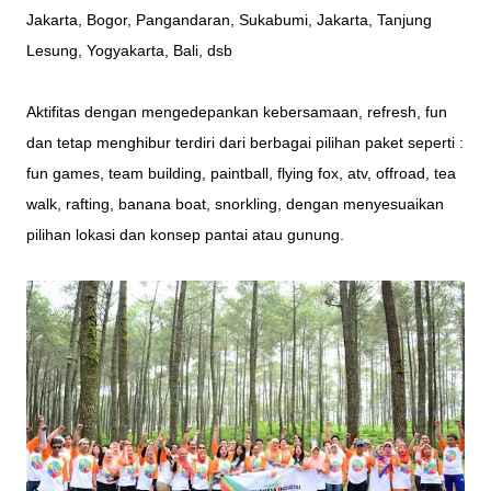
Jakarta, Bogor, Pangandaran, Sukabumi, Jakarta, Tanjung
Lesung, Yogyakarta, Bali, dsb
Aktifitas dengan mengedepankan kebersamaan, refresh, fun
dan tetap menghibur terdiri dari berbagai pilihan paket seperti :
fun games
,
team building
,
paintball
, flying fox, atv,
offroad
, tea
walk,
rafting
, banana boat, snorkling, dengan menyesuaikan
pilihan lokasi dan konsep pantai atau gunung.