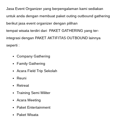
Jasa Event Organizer
yang berpengalaman kami sediakan
untuk anda dengan membuat paket outing outbound gathering
berikut jasa event organizer dengan pilihan
tempat
wisata
terdiri dari
PAKET GATHERING
yang ter-
integrasi dengan PAKET
AKTIFITAS OUTBOUND
lainnya
seperti :
Company Gathering
Family Gathering
Acara Field Trip Sekolah
Reuni
Retreat
Training Semi Militer
Acara Meeting
Paket Entertainment
Paket Wisata