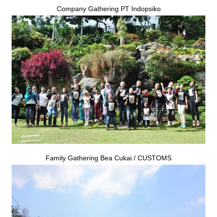
Company Gathering PT Indopsiko
Family Gathering Bea Cukai / CUSTOMS