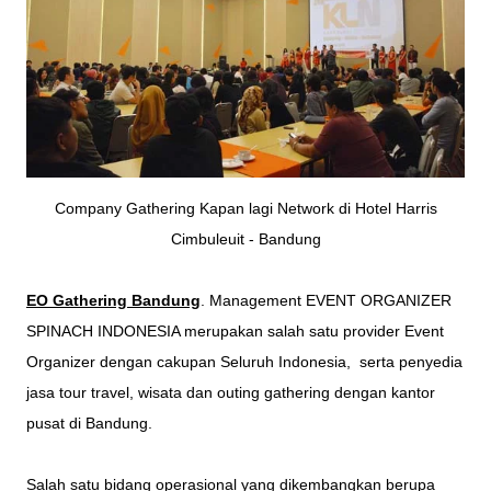
Company Gathering Kapan lagi Network di Hotel Harris
Cimbuleuit - Bandung
EO Gathering Bandung
. Management
EVENT ORGANIZER
SPINACH INDONESI
A merupakan salah satu provider Event
Organizer dengan cakupan Seluruh Indonesia, serta penyedia
jasa tour travel, wisata dan outing gathering dengan kantor
pusat di Bandung.
Salah satu bidang operasional yang dikembangkan berupa