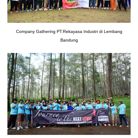
Company Gathering PT.Rekayasa Industri di Lembang
Bandung