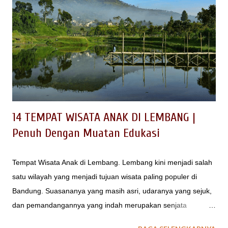
14 TEMPAT WISATA ANAK DI LEMBANG |
Penuh Dengan Muatan Edukasi
Tempat Wisata Anak di Lembang. Lembang kini menjadi salah
satu wilayah yang menjadi tujuan wisata paling populer di
Bandung. Suasananya yang masih asri, udaranya yang sejuk,
dan pemandangannya yang indah merupakan senjata
Lembang menjadi pusatnya orang-orang untuk liburan. Tidak