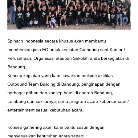
Spinach Indonesia secara khusus akan membantu
memberikan jasa EO untuk kegiatan Gathering saat Kantor /
Perusahaan, Organisasi ataupun Sekolah anda berkegiatan di
Bandung.
Konsep kegiatan yang kami tawarkan meliputi aktifitas
Outbound Team Building di Bandung, penginapan dengan
berbagai pilihan dan konsep hotel di daerah Bandung,
Lembang dan sekitarnya, serta program acara kebersamaan /
entertainment sesuai kebutuhan acara.
Konsep gathering akan kami bantu susun dengan
menyesuaikan kebutuhan acara seperti :