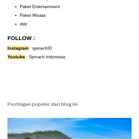
Paket Entertainment
Paket Wisata
dsb
FOLLOW :
Instagram
:
spinachID
Youtube
:
Spinach Indonesia
Postingan populer dari blog ini