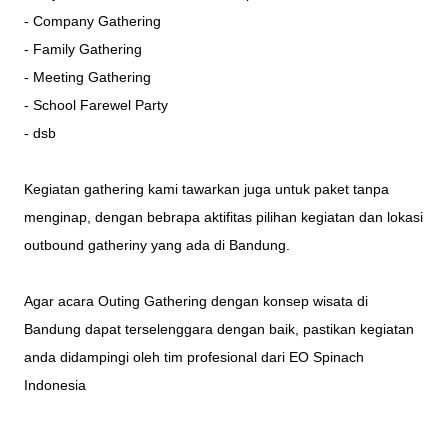
- Company Gathering
- Family Gathering
- Meeting Gathering
- School Farewel Party
- dsb
Kegiatan gathering kami tawarkan juga untuk paket tanpa
menginap, dengan bebrapa aktifitas pilihan kegiatan dan lokasi
outbound gatheriny yang ada di Bandung.
Agar acara Outing Gathering dengan konsep
wisata
di
Bandung dapat terselenggara dengan baik, pastikan kegiatan
anda didampingi oleh tim profesional dari
EO Spinach
Indonesia