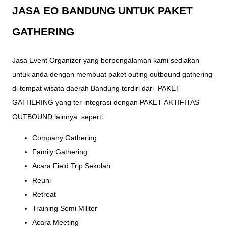
JASA
EO BANDUNG
UNTUK PAKET
GATHERING
Jasa Event Organizer
yang berpengalaman kami sediakan
untuk anda dengan membuat paket outing outbound gathering
di tempat
wisata
daerah Bandung terdiri dari
PAKET
GATHERING
yang ter-integrasi dengan PAKET
AKTIFITAS
OUTBOUND
lainnya seperti :
Company Gathering
Family Gathering
Acara Field Trip Sekolah
Reuni
Retreat
Training Semi Militer
Acara Meeting