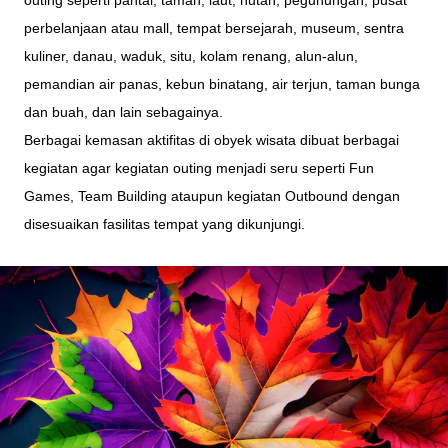
perbelanjaan atau mall, tempat bersejarah, museum, sentra
kuliner, danau, waduk, situ, kolam renang, alun-alun,
pemandian air panas, kebun binatang, air terjun, taman bunga
dan buah, dan lain sebagainya.
Berbagai kemasan aktifitas di obyek wisata dibuat berbagai
kegiatan agar kegiatan outing menjadi seru seperti Fun
Games, Team Building ataupun kegiatan Outbound dengan
disesuaikan fasilitas tempat yang dikunjungi.