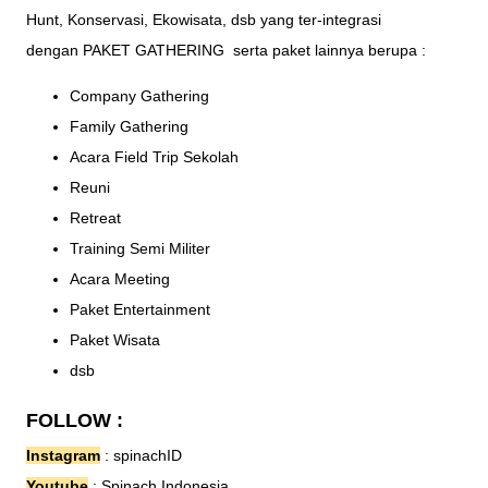
Hunt
,
Konservasi
,
Ekowisata
, dsb yang ter-integrasi
dengan
PAKET GATHERING
serta paket lainnya berupa :
Company Gathering
Family Gathering
Acara Field Trip Sekolah
Reuni
Retreat
Training Semi Militer
Acara Meeting
Paket Entertainment
Paket Wisata
dsb
FOLLOW :
Instagram
:
spinachID
Youtube
:
Spinach Indonesia