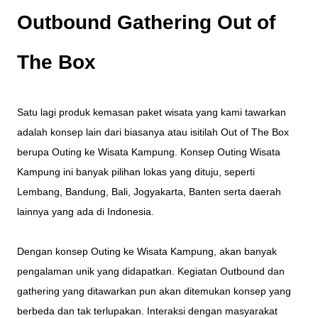
Outbound Gathering Out of
The Box
Satu lagi produk kemasan paket wisata yang kami tawarkan
adalah konsep lain dari biasanya atau isitilah Out of The Box
berupa Outing ke Wisata Kampung. Konsep Outing Wisata
Kampung ini banyak pilihan lokas yang dituju, seperti
Lembang, Bandung, Bali, Jogyakarta, Banten serta daerah
lainnya yang ada di Indonesia.
Dengan konsep Outing ke Wisata Kampung, akan banyak
pengalaman unik yang didapatkan. Kegiatan Outbound dan
gathering yang ditawarkan pun akan ditemukan konsep yang
berbeda dan tak terlupakan. Interaksi dengan masyarakat