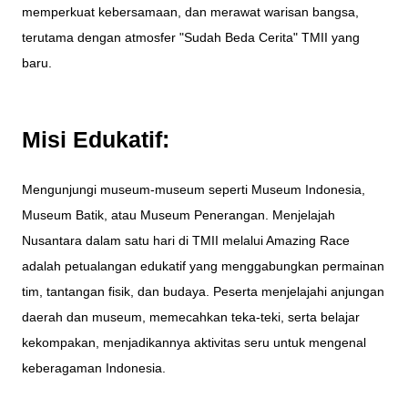
memperkuat kebersamaan, dan merawat warisan bangsa,
terutama dengan atmosfer "Sudah Beda Cerita" TMII yang
baru.
Misi Edukatif:
Mengunjungi museum-museum seperti Museum Indonesia,
Museum Batik, atau Museum Penerangan. Menjelajah
Nusantara dalam satu hari di TMII melalui Amazing Race
adalah petualangan edukatif yang menggabungkan permainan
tim, tantangan fisik, dan budaya. Peserta menjelajahi anjungan
daerah dan museum, memecahkan teka-teki, serta belajar
kekompakan, menjadikannya aktivitas seru untuk mengenal
keberagaman Indonesia.