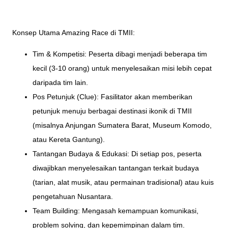
Konsep Utama Amazing Race di TMII:
Tim & Kompetisi: Peserta dibagi menjadi beberapa tim
kecil (3-10 orang) untuk menyelesaikan misi lebih cepat
daripada tim lain.
Pos Petunjuk (Clue): Fasilitator akan memberikan
petunjuk menuju berbagai destinasi ikonik di TMII
(misalnya Anjungan Sumatera Barat, Museum Komodo,
atau Kereta Gantung).
Tantangan Budaya & Edukasi: Di setiap pos, peserta
diwajibkan menyelesaikan tantangan terkait budaya
(tarian, alat musik, atau permainan tradisional) atau kuis
pengetahuan Nusantara.
Team Building: Mengasah kemampuan komunikasi,
problem solving, dan kepemimpinan dalam tim.