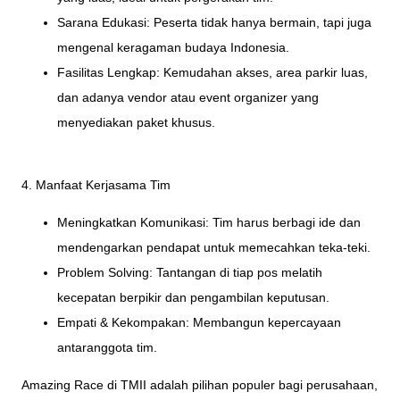
Sarana Edukasi: Peserta tidak hanya bermain, tapi juga
mengenal keragaman budaya Indonesia.
Fasilitas Lengkap: Kemudahan akses, area parkir luas,
dan adanya vendor atau event organizer yang
menyediakan paket khusus.
4. Manfaat Kerjasama Tim
Meningkatkan Komunikasi: Tim harus berbagi ide dan
mendengarkan pendapat untuk memecahkan teka-teki.
Problem Solving: Tantangan di tiap pos melatih
kecepatan berpikir dan pengambilan keputusan.
Empati & Kekompakan: Membangun kepercayaan
antaranggota tim.
Amazing Race di TMII adalah pilihan populer bagi perusahaan,