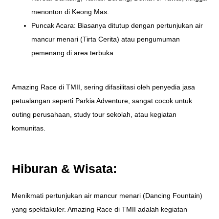
menonton di Keong Mas.
Puncak Acara: Biasanya ditutup dengan pertunjukan air
mancur menari (Tirta Cerita) atau pengumuman
pemenang di area terbuka.
Amazing Race di TMII, sering difasilitasi oleh penyedia jasa
petualangan seperti Parkia Adventure, sangat cocok untuk
outing perusahaan, study tour sekolah, atau kegiatan
komunitas.
Hiburan & Wisata:
Menikmati pertunjukan air mancur menari (Dancing Fountain)
yang spektakuler. Amazing Race di TMII adalah kegiatan