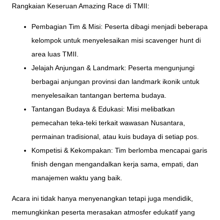
Rangkaian Keseruan Amazing Race di TMII:
Pembagian Tim & Misi: Peserta dibagi menjadi beberapa
kelompok untuk menyelesaikan misi scavenger hunt di
area luas TMII.
Jelajah Anjungan & Landmark: Peserta mengunjungi
berbagai anjungan provinsi dan landmark ikonik untuk
menyelesaikan tantangan bertema budaya.
Tantangan Budaya & Edukasi: Misi melibatkan
pemecahan teka-teki terkait wawasan Nusantara,
permainan tradisional, atau kuis budaya di setiap pos.
Kompetisi & Kekompakan: Tim berlomba mencapai garis
finish dengan mengandalkan kerja sama, empati, dan
manajemen waktu yang baik.
Acara ini tidak hanya menyenangkan tetapi juga mendidik,
memungkinkan peserta merasakan atmosfer edukatif yang