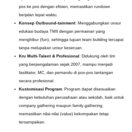
pos ke pos dengan efisien, memastikan rundown
berjalan tepat waktu.
Konsep Outbound-tainment
: Menggabungkan unsur
edukasi budaya TMII dengan permainan yang
menghibur (fun), sehingga tujuan team building tercapai
tanpa melupakan unsur keseruan.
Kru Multi-Talent & Profesional
: Didukung oleh tim
yang berpengalaman sejak 2007, mampu menjadi
fasilitator, MC, dan pemandu di pos-pos tantangan
secara profesional.
Kustomisasi Program
: Program dapat disesuaikan
dengan kebutuhan perusahaan atau sekolah, baik untuk
company gathering maupun family gathering,
memastikan nilai-nilai (value) kekompakan tetap
tersampaikan.