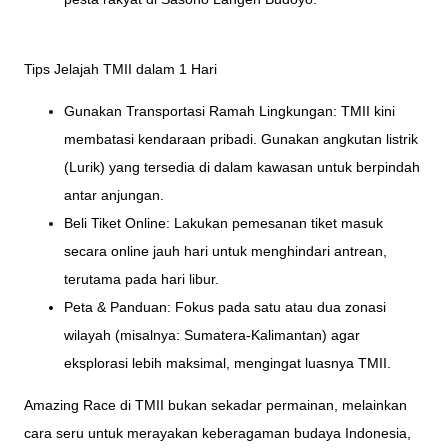
Tips Jelajah TMII dalam 1 Hari
Gunakan Transportasi Ramah Lingkungan: TMII kini
membatasi kendaraan pribadi. Gunakan angkutan listrik
(Lurik) yang tersedia di dalam kawasan untuk berpindah
antar anjungan.
Beli Tiket Online: Lakukan pemesanan tiket masuk
secara online jauh hari untuk menghindari antrean,
terutama pada hari libur.
Peta & Panduan: Fokus pada satu atau dua zonasi
wilayah (misalnya: Sumatera-Kalimantan) agar
eksplorasi lebih maksimal, mengingat luasnya TMII.
Amazing Race di TMII bukan sekadar permainan, melainkan
cara seru untuk merayakan keberagaman budaya Indonesia,