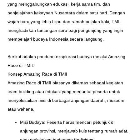
yang menggabungkan edukasi, kerja sama tim, dan
penjelajahan kekayaan Nusantara dalam satu hari. Dengan
wajah baru yang lebih hijau dan ramah pejalan kaki, TMII
menghadirkan tantangan seru bagi pengunjung yang ingin
mempelajari budaya Indonesia secara langsung.
Berikut adalah panduan eksplorasi budaya melalui Amazing
Race di TMII:
Konsep Amazing Race di TMII
Amazing Race di TMII biasanya dikemas sebagai kegiatan
team building atau edukasi yang menuntut peserta untuk
menyelesaikan misi di berbagai anjungan daerah, museum,
atau wahana.
Misi Budaya: Peserta harus mencari petunjuk di
anjungan provinsi, menjawab kuis tentang rumah adat,
atau melakukan tantangan tradisional.