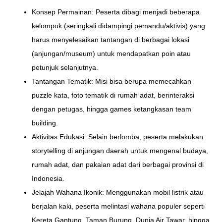
Konsep Permainan: Peserta dibagi menjadi beberapa
kelompok (seringkali didampingi pemandu/aktivis) yang
harus menyelesaikan tantangan di berbagai lokasi
(anjungan/museum) untuk mendapatkan poin atau
petunjuk selanjutnya.
Tantangan Tematik: Misi bisa berupa memecahkan
puzzle kata, foto tematik di rumah adat, berinteraksi
dengan petugas, hingga games ketangkasan team
building.
Aktivitas Edukasi: Selain berlomba, peserta melakukan
storytelling di anjungan daerah untuk mengenal budaya,
rumah adat, dan pakaian adat dari berbagai provinsi di
Indonesia.
Jelajah Wahana Ikonik: Menggunakan mobil listrik atau
berjalan kaki, peserta melintasi wahana populer seperti
Kereta Gantung, Taman Burung, Dunia Air Tawar, hingga