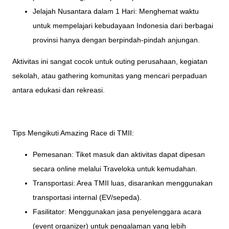
Jelajah Nusantara dalam 1 Hari: Menghemat waktu
untuk mempelajari kebudayaan Indonesia dari berbagai
provinsi hanya dengan berpindah-pindah anjungan.
Aktivitas ini sangat cocok untuk outing perusahaan, kegiatan
sekolah, atau gathering komunitas yang mencari perpaduan
antara edukasi dan rekreasi.
Tips Mengikuti Amazing Race di TMII:
Pemesanan: Tiket masuk dan aktivitas dapat dipesan
secara online melalui Traveloka untuk kemudahan.
Transportasi: Area TMII luas, disarankan menggunakan
transportasi internal (EV/sepeda).
Fasilitator: Menggunakan jasa penyelenggara acara
(event organizer) untuk pengalaman yang lebih