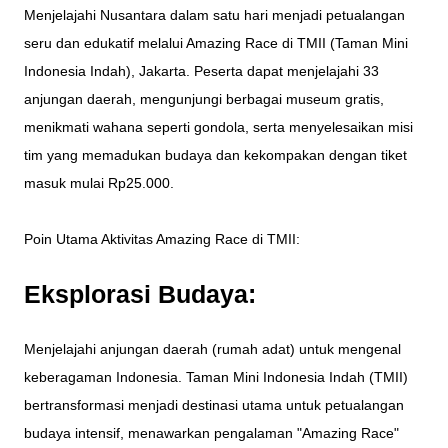
Menjelajahi Nusantara dalam satu hari menjadi petualangan
seru dan edukatif melalui Amazing Race di TMII (Taman Mini
Indonesia Indah), Jakarta. Peserta dapat menjelajahi 33
anjungan daerah, mengunjungi berbagai museum gratis,
menikmati wahana seperti gondola, serta menyelesaikan misi
tim yang memadukan budaya dan kekompakan dengan tiket
masuk mulai Rp25.000.
Poin Utama Aktivitas Amazing Race di TMII:
Eksplorasi Budaya:
Menjelajahi anjungan daerah (rumah adat) untuk mengenal
keberagaman Indonesia. Taman Mini Indonesia Indah (TMII)
bertransformasi menjadi destinasi utama untuk petualangan
budaya intensif, menawarkan pengalaman "Amazing Race"