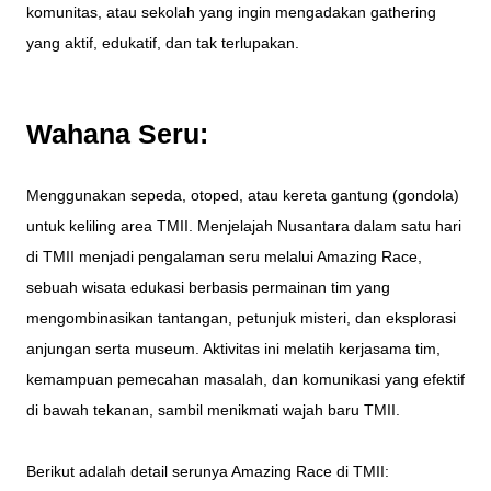
komunitas, atau sekolah yang ingin mengadakan gathering
yang aktif, edukatif, dan tak terlupakan.
Wahana Seru:
Menggunakan sepeda, otoped, atau kereta gantung (gondola)
untuk keliling area TMII. Menjelajah Nusantara dalam satu hari
di TMII menjadi pengalaman seru melalui Amazing Race,
sebuah wisata edukasi berbasis permainan tim yang
mengombinasikan tantangan, petunjuk misteri, dan eksplorasi
anjungan serta museum. Aktivitas ini melatih kerjasama tim,
kemampuan pemecahan masalah, dan komunikasi yang efektif
di bawah tekanan, sambil menikmati wajah baru TMII.
Berikut adalah detail serunya Amazing Race di TMII: