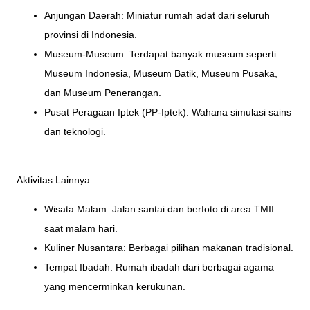
Anjungan Daerah: Miniatur rumah adat dari seluruh
provinsi di Indonesia.
Museum-Museum: Terdapat banyak museum seperti
Museum Indonesia, Museum Batik, Museum Pusaka,
dan Museum Penerangan.
Pusat Peragaan Iptek (PP-Iptek): Wahana simulasi sains
dan teknologi.
Aktivitas Lainnya:
Wisata Malam: Jalan santai dan berfoto di area TMII
saat malam hari.
Kuliner Nusantara: Berbagai pilihan makanan tradisional.
Tempat Ibadah: Rumah ibadah dari berbagai agama
yang mencerminkan kerukunan.