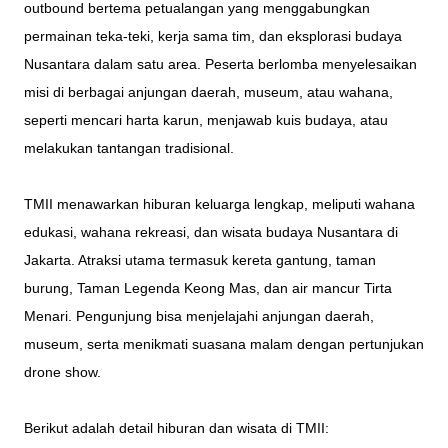
outbound bertema petualangan yang menggabungkan
permainan teka-teki, kerja sama tim, dan eksplorasi budaya
Nusantara dalam satu area. Peserta berlomba menyelesaikan
misi di berbagai anjungan daerah, museum, atau wahana,
seperti mencari harta karun, menjawab kuis budaya, atau
melakukan tantangan tradisional.
TMII menawarkan hiburan keluarga lengkap, meliputi wahana
edukasi, wahana rekreasi, dan wisata budaya Nusantara di
Jakarta. Atraksi utama termasuk kereta gantung, taman
burung, Taman Legenda Keong Mas, dan air mancur Tirta
Menari. Pengunjung bisa menjelajahi anjungan daerah,
museum, serta menikmati suasana malam dengan pertunjukan
drone show.
Berikut adalah detail hiburan dan wisata di TMII: