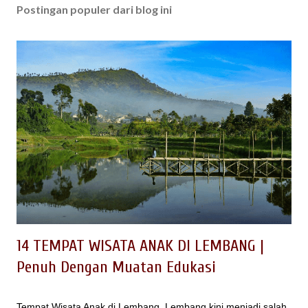
Postingan populer dari blog ini
14 TEMPAT WISATA ANAK DI LEMBANG |
Penuh Dengan Muatan Edukasi
Tempat Wisata Anak di Lembang. Lembang kini menjadi salah