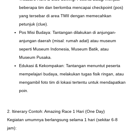
beberapa tim dan berlomba mencapai checkpoint (pos)
yang tersebar di area TMII dengan memecahkan
petunjuk (clue).
Pos Misi Budaya: Tantangan dilakukan di anjungan-
anjungan daerah (misal: rumah adat) atau museum
seperti Museum Indonesia, Museum Batik, atau
Museum Pusaka.
Edukasi & Kekompakan: Tantangan menuntut peserta
mempelajari budaya, melakukan tugas fisik ringan, atau
mengambil foto tim di lokasi tertentu untuk mendapatkan
poin.
2. Itinerary Contoh: Amazing Race 1 Hari (One Day)
Kegiatan umumnya berlangsung selama 1 hari (sekitar 6-8
jam):