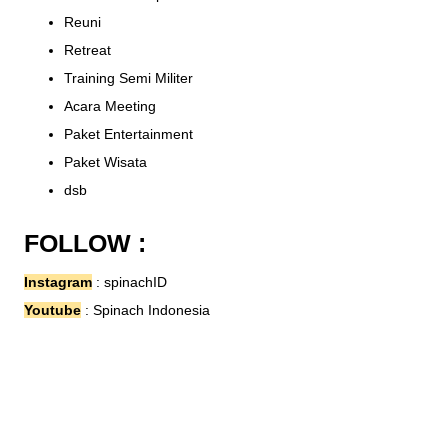
Reuni
Retreat
Training Semi Militer
Acara Meeting
Paket Entertainment
Paket Wisata
dsb
FOLLOW :
Instagram
:
spinachID
Youtube
:
Spinach Indonesia