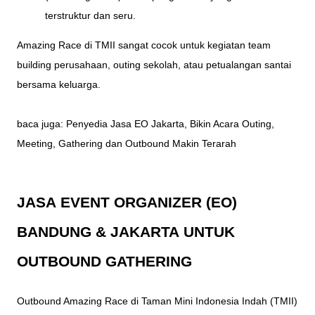
terstruktur dan seru.
Amazing Race di TMII sangat cocok untuk kegiatan team
building perusahaan, outing sekolah, atau petualangan santai
bersama keluarga.
baca juga:
Penyedia Jasa EO Jakarta, Bikin Acara Outing,
Meeting, Gathering dan Outbound Makin Terarah
JASA
EVENT ORGANIZER (EO)
BANDUNG & JAKARTA
UNTUK
OUTBOUND GATHERING
Outbound Amazing Race di Taman Mini Indonesia Indah (TMII)