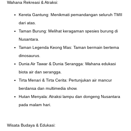
Wahana Rekreasi & Atraksi:
Kereta Gantung: Menikmati pemandangan seluruh TMII
dari atas.
Taman Burung: Melihat keragaman spesies burung di
Nusantara.
Taman Legenda Keong Mas: Taman bermain bertema
dinosaurus.
Dunia Air Tawar & Dunia Serangga: Wahana edukasi
biota air dan serangga.
Tirta Menari & Tirta Cerita: Pertunjukan air mancur
berdansa dan multimedia show.
Hutan Menyala: Atraksi lampu dan dongeng Nusantara
pada malam hari.
Wisata Budaya & Edukasi: