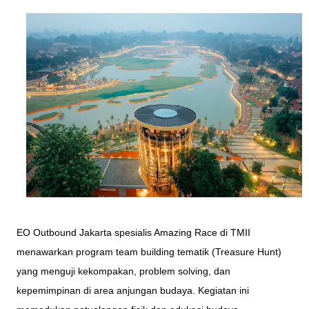
EO Outbound Jakarta spesialis Amazing Race di TMII
menawarkan program team building tematik (Treasure Hunt)
yang menguji kekompakan, problem solving, dan
kepemimpinan di area anjungan budaya. Kegiatan ini