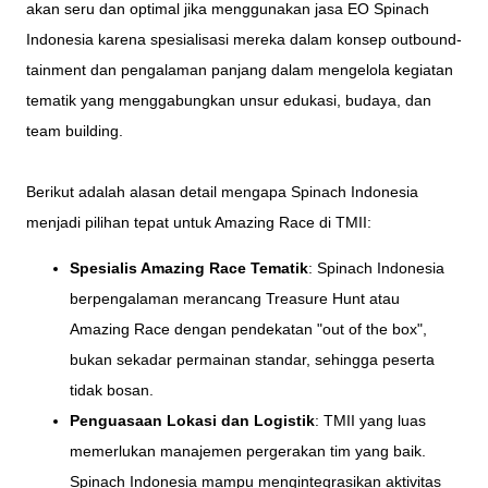
akan seru dan optimal jika menggunakan jasa EO Spinach
Indonesia karena spesialisasi mereka dalam konsep outbound-
tainment dan pengalaman panjang dalam mengelola kegiatan
tematik yang menggabungkan unsur edukasi, budaya, dan
team building.
Berikut adalah alasan detail mengapa Spinach Indonesia
menjadi pilihan tepat untuk Amazing Race di TMII:
Spesialis Amazing Race Tematik
: Spinach Indonesia
berpengalaman merancang Treasure Hunt atau
Amazing Race dengan pendekatan "out of the box",
bukan sekadar permainan standar, sehingga peserta
tidak bosan.
Penguasaan Lokasi dan Logistik
: TMII yang luas
memerlukan manajemen pergerakan tim yang baik.
Spinach Indonesia mampu mengintegrasikan aktivitas