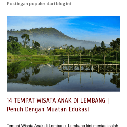
Postingan populer dari blog ini
14 TEMPAT WISATA ANAK DI LEMBANG |
Penuh Dengan Muatan Edukasi
Tempat Wisata Anak di Lembang. Lembang kini menjadi salah