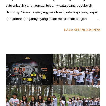
satu wilayah yang menjadi tujuan wisata paling populer di
Bandung. Suasananya yang masih asri, udaranya yang sejuk,
dan pemandangannya yang indah merupakan senjata
Lembang menjadi pusatnya orang-orang untuk liburan. Tidak
BACA SELENGKAPNYA
heran, kini banyak cafe, restaurant, resort di Lembang sampai
tempat wisata anak yang populer banyak bermunculan. Berikut
ini EO Spinach Indonesia mencoba merangkum destinasi yang
ada di Lembang, khususnya tempat wisata di Lembang yang
bagus untuk dikunjungi untuk kegiatan keluarga ataupun field
trip anak sekolah. 1. FLOATING MARKET Floating Market
Lembang merupakan kawasan wisata keluarga yang dibangun
dengan mengadopsi pasar apung yang ada di Banjarmasin
Kalimantan. Bayangan kita tentunya akan ada aktifitas pasar
yang dilakukan di atas perahu dengan menjual sayuran , buah
buah sampai ikan segar. Ternyata bayangan ini akan berubah
saat kita berkunjung langsung ke lokasi ini. Konsep Floating