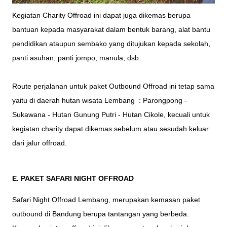
Kegiatan Charity Offroad ini dapat juga dikemas berupa
bantuan kepada masyarakat dalam bentuk barang, alat bantu
pendidikan ataupun sembako yang ditujukan kepada sekolah,
panti asuhan, panti jompo, manula, dsb.
Route perjalanan untuk paket Outbound Offroad ini tetap sama
yaitu di daerah hutan wisata Lembang : Parongpong -
Sukawana - Hutan Gunung Putri - Hutan Cikole, kecuali untuk
kegiatan charity dapat dikemas sebelum atau sesudah keluar
dari jalur offroad.
E. PAKET SAFARI NIGHT OFFROAD
Safari Night Offroad Lembang, merupakan kemasan paket
outbound di Bandung berupa tantangan yang berbeda.