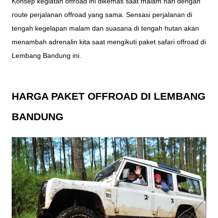
Konsep kegiatan offroad ini dikemas saat malam hari dengan
route perjalanan offroad yang sama. Sensasi perjalanan di
tengah kegelapan malam dan suasana di tengah hutan akan
menambah adrenalin kita saat mengikuti paket safari offroad di
Lembang Bandung ini.
HARGA PAKET OFFROAD DI LEMBANG
BANDUNG