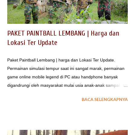
Purwakarta yang berpengalaman menangani kegiatan wisata
outing untuk Company Gatherin, Family Gathering atau Acara
Outbound ...
PAKET PAINTBALL LEMBANG | Harga dan
Lokasi Ter Update
Paket Paintball Lembang | harga dan Lokasi Ter Update.
Permainan simulasi tempur saat ini sangat marak, permainan
game online mobile legend di PC atau handphone banyak
digandrungi oleh masyarakat mulai usia anak-anak sampai
dewasa banyak yang mengenal permainan mobile legend ini.
BACA SELENGKAPNYA
Permainan sejenis adalah PUBG , FREE FIRE merupakan
aplikasi permainan game online yang banyak dikenal di dunia.
Methode permainan simulasi tempur ini dimainkan secara
beregu/berkelompok. permainan dengan muatan strategi ini