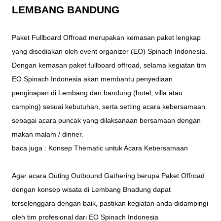
LEMBANG BANDUNG
Paket Fullboard Offroad merupakan kemasan paket lengkap
yang disediakan oleh event organizer (EO) Spinach Indonesia.
Dengan kemasan paket fullboard offroad, selama kegiatan tim
EO Spinach Indonesia akan membantu penyediaan
penginapan di Lembang dan bandung (hotel, villa atau
camping) sesuai kebutuhan, serta setting acara kebersamaan
sebagai acara puncak yang dilaksanaan bersamaan dengan
makan malam / dinner.
baca juga :
Konsep Thematic untuk Acara Kebersamaan
Agar acara Outing Outbound Gathering berupa Paket Offroad
dengan konsep
wisata
di Lembang Bnadung dapat
terselenggara dengan baik, pastikan kegiatan anda didampingi
oleh tim profesional dari
EO Spinach Indonesia