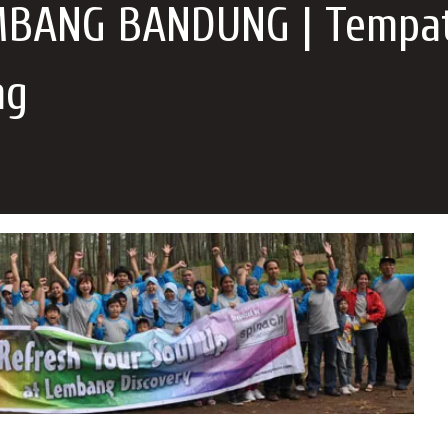
BANG BANDUNG | Tempa
ng