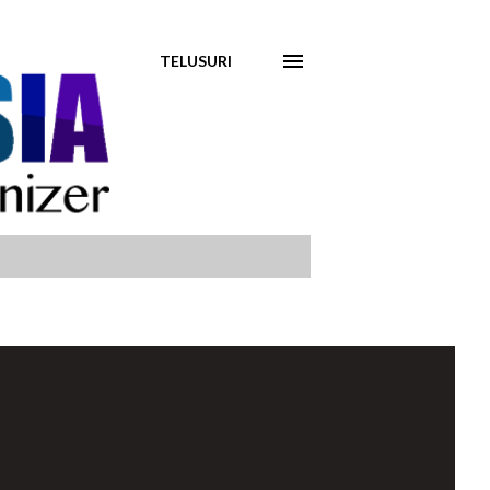
TELUSURI