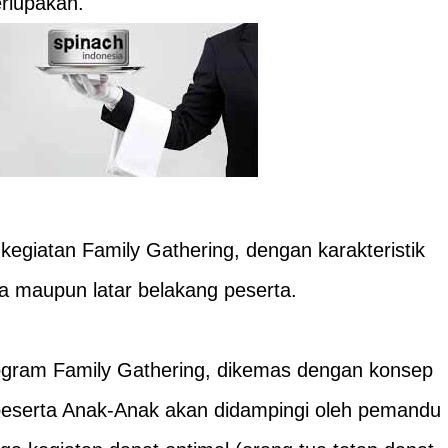
erlupakan.
kegiatan Family Gathering, dengan karakteristik
ia maupun latar belakang peserta.
gram Family Gathering, dikemas dengan konsep
eserta Anak-Anak akan didampingi oleh pemandu