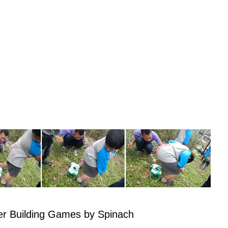
er Building Games by Spinach