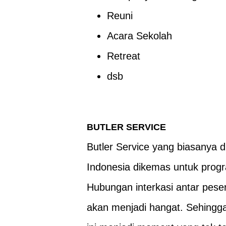
Reuni
Acara Sekolah
Retreat
dsb
BUTLER SERVICE
Butler Service yang biasanya d
Indonesia dikemas untuk prog
Hubungan interkasi antar pese
akan menjadi hangat. Sehingga