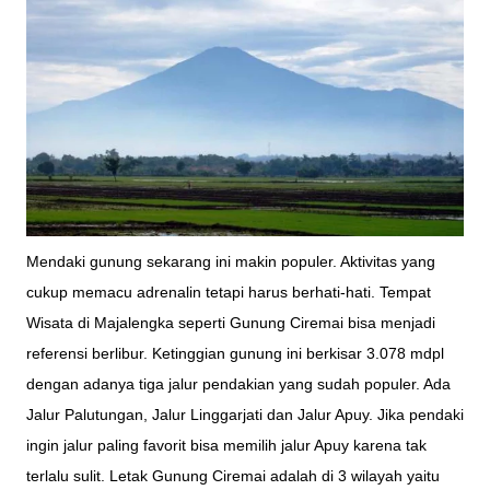
Mendaki gunung sekarang ini makin populer. Aktivitas yang
cukup memacu adrenalin tetapi harus berhati-hati. Tempat
Wisata di Majalengka seperti Gunung Ciremai bisa menjadi
referensi berlibur. Ketinggian gunung ini berkisar 3.078 mdpl
dengan adanya tiga jalur pendakian yang sudah populer. Ada
Jalur Palutungan, Jalur Linggarjati dan Jalur Apuy. Jika pendaki
ingin jalur paling favorit bisa memilih jalur Apuy karena tak
terlalu sulit. Letak Gunung Ciremai adalah di 3 wilayah yaitu