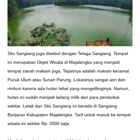
Situ Sangiang juga disebut dengan Telaga Sangiang. Tempat
ini merupakan Objek Wisata di Majalengka yang menjadi
tempat ziarah makam juga. Tepatnya adalah makam keramat
Pucuk Ulum atau Sunan Parung. Lokasinya sangat asri dan
rimbun karena ada hutan lebat yang mengelilinginya. Namun,
hutan ini sudah menjadi ladang milik dari para penduduk
sekitar. Letak dari Situ Sangiang ini berada di Sangiang
Banjaran Kabupaten Majalengka. Tarif untuk masuk ke tempat
wisata ini sekitar Rp. 3000 saja.