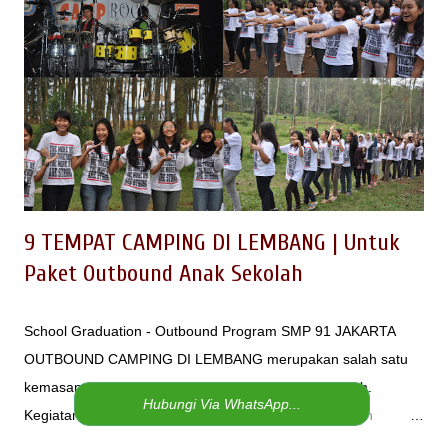
Lembang merupakan kawasan wisata keluarga yang dibangun
dengan mengadopsi pasar apung yang ada di Banjarmasin
Kalimantan. Bayangan kita tentunya akan ada aktifitas pasar
yang dilakukan di atas perahu dengan menjual sayuran , buah
buah sampai ikan segar. Ternyata bayangan ini akan berubah
saat kita berkunjung langsung ke lokasi ini. Konsep Floating
Mark...
9 TEMPAT CAMPING DI LEMBANG | Untuk
Paket Outbound Anak Sekolah
School Graduation - Outbound Program SMP 91 JAKARTA
OUTBOUND CAMPING DI LEMBANG merupakan salah satu
kemasan paket outing Gathering untuk Aanak Sekolah.
Hubungi Via WhatsApp...
Kegiatan Camping ini dikemas dalam bentuk paket dan
aktifitas outing untuk : Program Libur Anak Sekolah Graduation