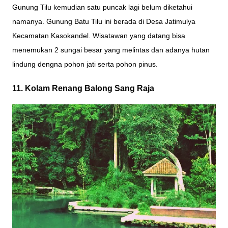
Gunung Tilu kemudian satu puncak lagi belum diketahui
namanya. Gunung Batu Tilu ini berada di Desa Jatimulya
Kecamatan Kasokandel. Wisatawan yang datang bisa
menemukan 2 sungai besar yang melintas dan adanya hutan
lindung dengna pohon jati serta pohon pinus.
11. Kolam Renang Balong Sang Raja