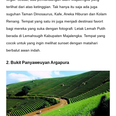
terlihat dari atas ketinggian. Tak hanya itu saja ada juga
suguhan Taman Dinosaurus, Kafe, Aneka Hiburan dan Kolam
Renang. Tempat yang satu ini juga menjadi destinasi favort
bagi mereka yang suka dengan fotografi. Letak Lemah Putih
berada di Lemahsugih Kabupaten Majalengka. Tempat yang
cocok untuk yang ingin melihat sunset dengan matahari
berbalut awan indah.
2. Bukit Panyaweuyan Argapura