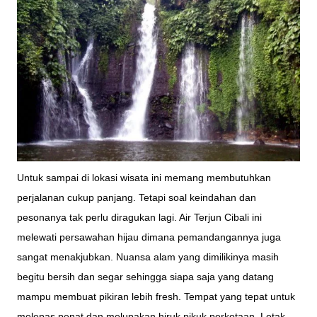
Untuk sampai di lokasi wisata ini memang membutuhkan
perjalanan cukup panjang. Tetapi soal keindahan dan
pesonanya tak perlu diragukan lagi. Air Terjun Cibali ini
melewati persawahan hijau dimana pemandangannya juga
sangat menakjubkan. Nuansa alam yang dimilikinya masih
begitu bersih dan segar sehingga siapa saja yang datang
mampu membuat pikiran lebih fresh. Tempat yang tepat untuk
melepas penat dan melupakan hiruk pikuk perkotaan. Letak