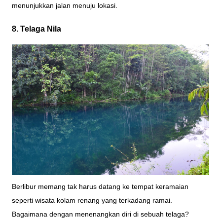
menunjukkan jalan menuju lokasi.
8. Telaga Nila
Berlibur memang tak harus datang ke tempat keramaian
seperti wisata kolam renang yang terkadang ramai.
Bagaimana dengan menenangkan diri di sebuah telaga?