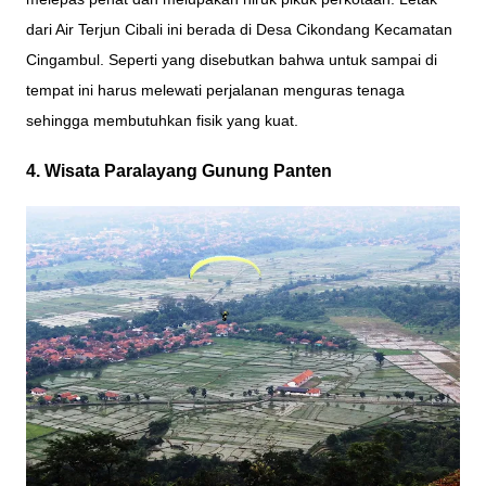
dari Air Terjun Cibali ini berada di Desa Cikondang Kecamatan
Cingambul. Seperti yang disebutkan bahwa untuk sampai di
tempat ini harus melewati perjalanan menguras tenaga
sehingga membutuhkan fisik yang kuat.
4. Wisata Paralayang Gunung Panten