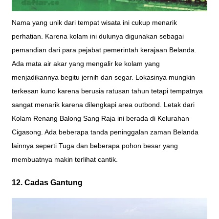
Nama yang unik dari tempat wisata ini cukup menarik
perhatian. Karena kolam ini dulunya digunakan sebagai
pemandian dari para pejabat pemerintah kerajaan Belanda.
Ada mata air akar yang mengalir ke kolam yang
menjadikannya begitu jernih dan segar. Lokasinya mungkin
terkesan kuno karena berusia ratusan tahun tetapi tempatnya
sangat menarik karena dilengkapi area outbond. Letak dari
Kolam Renang Balong Sang Raja ini berada di Kelurahan
Cigasong. Ada beberapa tanda peninggalan zaman Belanda
lainnya seperti Tuga dan beberapa pohon besar yang
membuatnya makin terlihat cantik.
12. Cadas Gantung