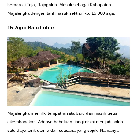
berada di Teja, Rajagaluh. Masuk sebagai Kabupaten
Majalengka dengan tarif masuk sektiar Rp. 15.000 saja.
15. Agro Batu Luhur
Majalengka memiliki tempat wisata baru dan masih terus
dikembangkan. Adanya bebatuan tinggi disini menjadi salah
satu daya tarik utama dan suasana yang sejuk. Namanya