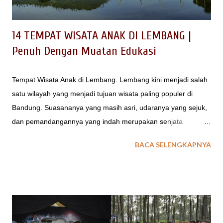
14 TEMPAT WISATA ANAK DI LEMBANG |
Penuh Dengan Muatan Edukasi
Tempat Wisata Anak di Lembang. Lembang kini menjadi salah
satu wilayah yang menjadi tujuan wisata paling populer di
Bandung. Suasananya yang masih asri, udaranya yang sejuk,
dan pemandangannya yang indah merupakan senjata
Lembang menjadi pusatnya orang-orang untuk liburan. Tidak
BACA SELENGKAPNYA
heran, kini banyak cafe, restaurant, resort di Lembang sampai
tempat wisata anak yang populer banyak bermunculan. Berikut
ini EO Spinach Indonesia mencoba merangkum destinasi yang
ada di Lembang, khususnya tempat wisata di Lembang yang
bagus untuk dikunjungi untuk kegiatan keluarga ataupun field
trip anak sekolah. 1. FLOATING MARKET Floating Market