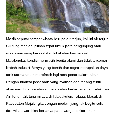
Masih seputar tempat wisata berupa air terjun, kali ini air terjun
Cilutung menjadi pilihan tepat untuk para pengunjung atau
wisatawan yang berasal dari lokal atau luar wilayah
Majalengka. kondisinya masih begitu alami dan tidak tercemar
limbah industri. Airnya yang bersih dan segar merupakan daya
tarik utama untuk merefresh lagi rasa penat dalam tubuh.
Dengan nuansa pedesaan yang nyaman dan tenang tentu
akan membuat wisatawan betah atau berlama-lama. Letak dari
Air Terjun Cilutung ini ada di Talagakulon, Talaga. Masuk di
Kabupaten Majalengka dengan medan yang tak begitu sulit
dan wisatawan bisa bertanya pada warga sekitar untuk