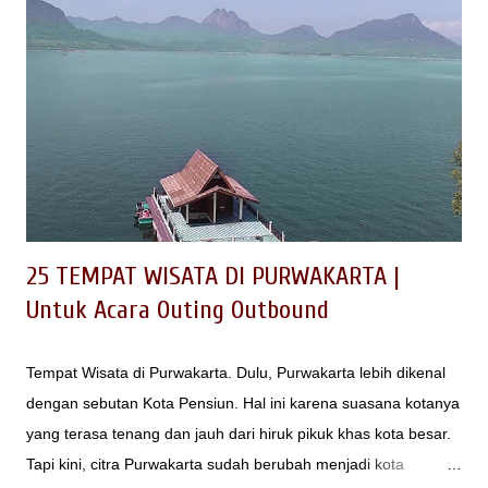
yang beragam juga sepadan dengan wisata kulinernya yang
tak kalah variatif. Makanan cita rasa khas Sunda yang segar
dan nikmat wajib Anda eksplorasi jika berkunjung ke Garut.
baca juga : Tempat Wisata di Garut Tak kalah menarik adalah
menu makanan yang bermacam-macam sehingga bisa
memuaskan selera kuliner Anda. Banyaknya kuliner dan
tempat makan di Garut mungkin membuat Anda kebingungan.
Berikut adalah 10 tempat makan ter...
25 TEMPAT WISATA DI PURWAKARTA |
Untuk Acara Outing Outbound
Tempat Wisata di Purwakarta. Dulu, Purwakarta lebih dikenal
dengan sebutan Kota Pensiun. Hal ini karena suasana kotanya
yang terasa tenang dan jauh dari hiruk pikuk khas kota besar.
Tapi kini, citra Purwakarta sudah berubah menjadi kota