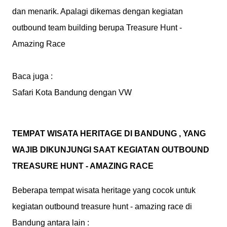
dan menarik. Apalagi dikemas dengan kegiatan
outbound team building berupa Treasure Hunt -
Amazing Race
Baca juga :
Safari Kota Bandung dengan VW
TEMPAT WISATA HERITAGE DI BANDUNG , YANG
WAJIB DIKUNJUNGI SAAT KEGIATAN OUTBOUND
TREASURE HUNT - AMAZING RACE
Beberapa tempat wisata heritage yang cocok untuk
kegiatan outbound treasure hunt - amazing race di
Bandung antara lain :