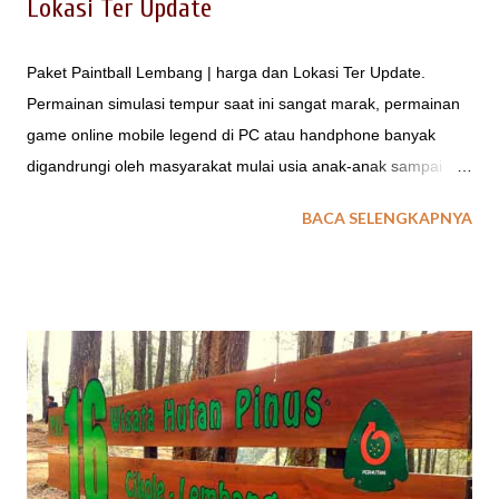
Lokasi Ter Update
Paket Paintball Lembang | harga dan Lokasi Ter Update.
Permainan simulasi tempur saat ini sangat marak, permainan
game online mobile legend di PC atau handphone banyak
digandrungi oleh masyarakat mulai usia anak-anak sampai
dewasa banyak yang mengenal permainan mobile legend ini.
BACA SELENGKAPNYA
Permainan sejenis adalah PUBG , FREE FIRE merupakan
aplikasi permainan game online yang banyak dikenal di dunia.
Methode permainan simulasi tempur ini dimainkan secara
beregu/berkelompok. permainan dengan muatan strategi ini
tetap memerlukan komunikasi antar pemain. Segala trik
permainan dioptimalkan agar menjadi pemenang. SIMULASI
PERANG DENGAN OUTBOUND Simulasi perang dalam
permainan aplikasi android atau komputer di atas, apakah bisa
sama saat berada di medan permainan dunia nyata ? Paintball