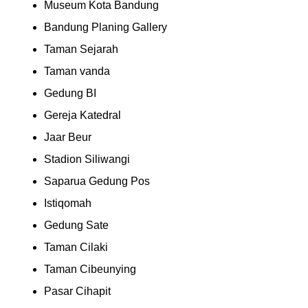
Museum Kota Bandung
Bandung Planing Gallery
Taman Sejarah
Taman vanda
Gedung BI
Gereja Katedral
Jaar Beur
Stadion Siliwangi
Saparua Gedung Pos
Istiqomah
Gedung Sate
Taman Cilaki
Taman Cibeunying
Pasar Cihapit