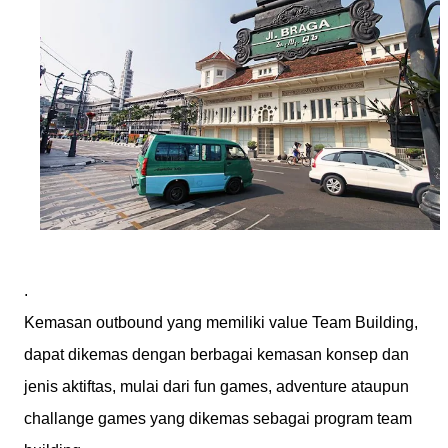
.
Kemasan outbound yang memiliki value Team Building,
dapat dikemas dengan berbagai kemasan konsep dan
jenis aktiftas, mulai dari fun games, adventure ataupun
challange games yang dikemas sebagai program team