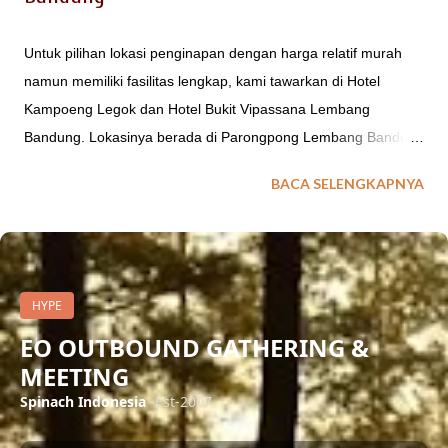
Untuk pilihan lokasi penginapan dengan harga relatif murah
namun memiliki fasilitas lengkap, kami tawarkan di Hotel
Kampoeng Legok dan Hotel Bukit Vipassana Lembang
Bandung. Lokasinya berada di Parongpong Lembang Bandung
dan mudah dijangkau karena berada di tepi jalan Lembang -
BACA SELENGKAPNYA
Parongpong. Hotel Kampoeng Legok dan Hotel Bukit
Vipassana Lembang, memiliki jumlah kamar yang cukup
memadai untuk peserta cukup besar. Dengan total jumlah
kamar mencapai 200 unit, area hotel di Lembang Bandung ini
mampu menampung jumlah peserta sampai dengan 800
HYPE
orang dengan penempatan kamar diisi secara maksimum.
EO OUTBOUND GATHERING &
Kawasan penginapan ini merupakan satu konsep akomodasi
MEETING
terpadi / integrated dengan konsep alam yang menawarkan
Spinach Indonesia
-Est-2007
berbagai fasilitas pendukung seperti : Jenis kamar resort di
Hotel Kampoeng Legok Lembang Jenis kamar room di Hotel