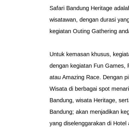
Safari Bandung Heritage adalah
wisatawan, dengan durasi yan
kegiatan Outing Gathering and
Untuk kemasan khusus, kegiata
dengan kegiatan Fun Games, F
atau Amazing Race. Dengan pi
Wisata di berbagai spot menari
Bandung, wisata Heritage, sert
Bandung; akan menjadikan kegi
yang diselenggarakan di Hote