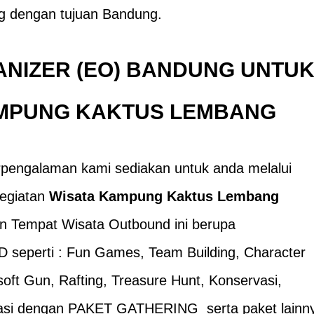
ng dengan tujuan Bandung.
NIZER (EO) BANDUNG
UNTU
MPUNG KAKTUS LEMBANG
rpengalaman kami sediakan untuk anda melalui
kegiatan
Wisata Kampung Kaktus Lembang
an Tempat
Wisata Outbound
ini berupa
D
seperti :
Fun Games
,
Team Building
,
Character
soft Gun
,
Rafting
,
Treasure Hunt
,
Konservasi
,
rasi dengan
PAKET GATHERING
serta paket lainn