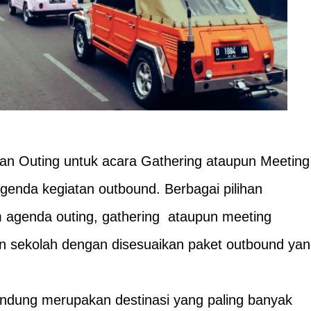
an Outing untuk acara Gathering ataupun Meeting
agenda kegiatan outbound. Berbagai pilihan
 agenda outing, gathering ataupun meeting
un sekolah dengan disesuaikan paket outbound ya
Bandung merupakan destinasi yang paling banyak