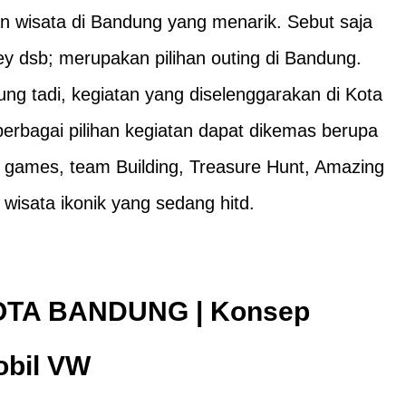
an wisata di Bandung yang menarik. Sebut saja
y dsb; merupakan pilihan outing di Bandung.
ung tadi, kegiatan yang diselenggarakan di Kota
berbagai pilihan kegiatan dapat dikemas berupa
 games, team Building, Treasure Hunt, Amazing
wisata ikonik yang sedang hitd.
OTA BANDUNG | Konsep
obil VW