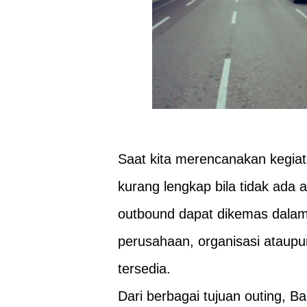
Saat kita merencanakan kegiat
kurang lengkap bila tidak ada 
outbound dapat dikemas dalam
perusahaan, organisasi ataup
tersedia.
Dari berbagai tujuan outing, 