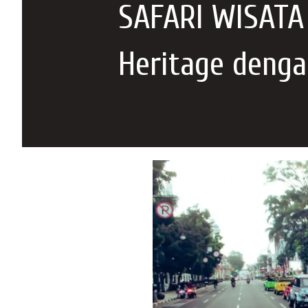
SAFARI WISATA
Heritage deng