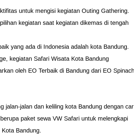
 aktifitas untuk mengisi kegiatan Outing Gathering.
 pilihan kegiatan saat kegiatan dikemas di tengah
rbaik yang ada di Indonesia adalah kota Bandung.
ge, kegiatan Safari Wisata Kota Bandung
rkan oleh EO Terbaik di Bandung dari EO Spinac
 jalan-jalan dan keliling kota Bandung dengan ca
n berupa paket sewa VW Safari untuk melengkapi
di Kota Bandung.