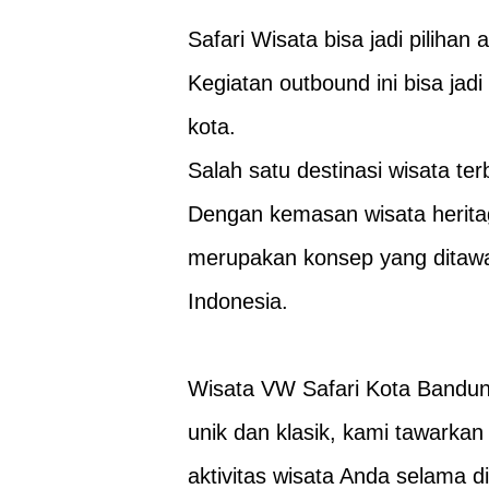
Safari Wisata bisa jadi pilihan
Kegiatan outbound ini bisa jadi
kota.
Salah satu destinasi wisata te
Dengan kemasan wisata herita
merupakan konsep yang ditawa
Indonesia.
Wisata VW Safari Kota Bandung
unik dan klasik, kami tawarka
aktivitas wisata Anda selama 