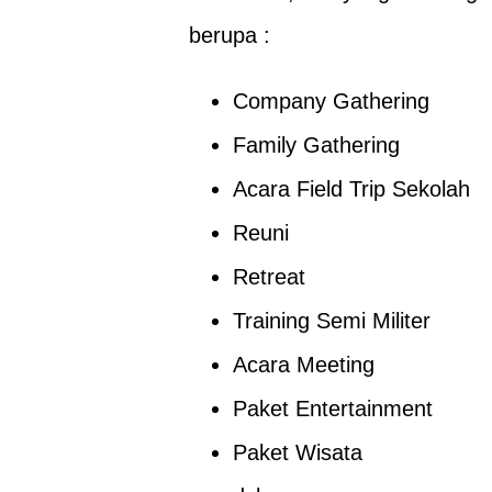
berupa :
Company Gathering
Family Gathering
Acara Field Trip Sekolah
Reuni
Retreat
Training Semi Militer
Acara Meeting
Paket Entertainment
Paket Wisata