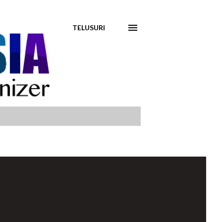
TELUSURI