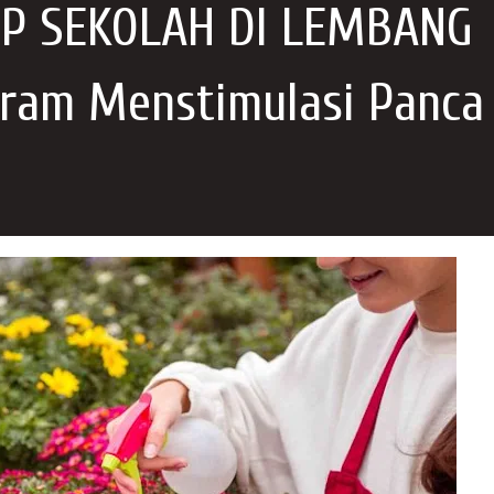
IP SEKOLAH DI LEMBANG
ram Menstimulasi Panca 