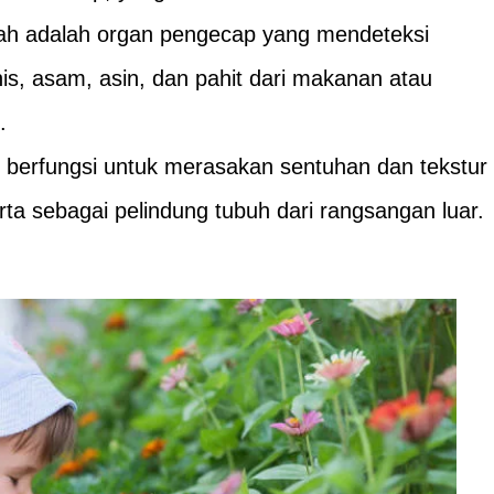
dah adalah organ pengecap yang mendeteksi
nis, asam, asin, dan pahit dari makanan atau
.
it berfungsi untuk merasakan sentuhan dan tekstur
rta sebagai pelindung tubuh dari rangsangan luar.