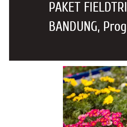
PAKET FIELDTR
BANDUNG, Prog