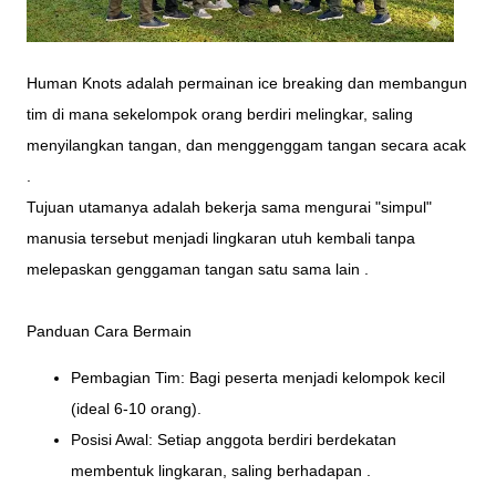
Human Knots adalah permainan ice breaking dan membangun
tim di mana sekelompok orang berdiri melingkar, saling
menyilangkan tangan, dan menggenggam tangan secara acak
.
Tujuan utamanya adalah bekerja sama mengurai "simpul"
manusia tersebut menjadi lingkaran utuh kembali tanpa
melepaskan genggaman tangan satu sama lain .
Panduan Cara Bermain
Pembagian Tim: Bagi peserta menjadi kelompok kecil
(ideal 6-10 orang).
Posisi Awal: Setiap anggota berdiri berdekatan
membentuk lingkaran, saling berhadapan .