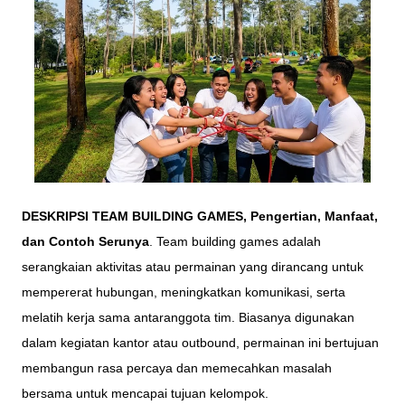
DESKRIPSI TEAM BUILDING GAMES, Pengertian, Manfaat,
dan Contoh Serunya
. Team building games adalah
serangkaian aktivitas atau permainan yang dirancang untuk
mempererat hubungan, meningkatkan komunikasi, serta
melatih kerja sama antaranggota tim. Biasanya digunakan
dalam kegiatan kantor atau outbound, permainan ini bertujuan
membangun rasa percaya dan memecahkan masalah
bersama untuk mencapai tujuan kelompok.