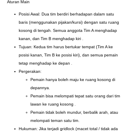
Aturan Main
Posisi Awal: Dua tim berdiri berhadapan dalam satu
baris (menggunakan pijakan/kursi) dengan satu ruang
kosong di tengah. Semua anggota Tim A menghadap
kanan, dan Tim B menghadap kiri .
Tujuan: Kedua tim harus bertukar tempat (Tim A ke
posisi kanan, Tim B ke posisi kiri), dan semua pemain
tetap menghadap ke depan .
Pergerakan:
Pemain hanya boleh maju ke ruang kosong di
depannya.
Pemain bisa melompati tepat satu orang dari tim
lawan ke ruang kosong .
Pemain tidak boleh mundur, berbalik arah, atau
melompati teman satu tim.
Hukuman: Jika terjadi gridlock (macet total / tidak ada