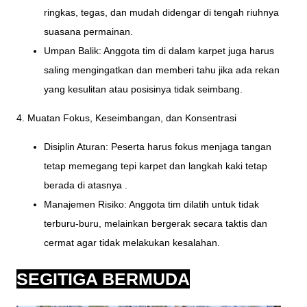
ringkas, tegas, dan mudah didengar di tengah riuhnya
suasana permainan.
Umpan Balik: Anggota tim di dalam karpet juga harus
saling mengingatkan dan memberi tahu jika ada rekan
yang kesulitan atau posisinya tidak seimbang.
4. Muatan Fokus, Keseimbangan, dan Konsentrasi
Disiplin Aturan: Peserta harus fokus menjaga tangan
tetap memegang tepi karpet dan langkah kaki tetap
berada di atasnya .
Manajemen Risiko: Anggota tim dilatih untuk tidak
terburu-buru, melainkan bergerak secara taktis dan
cermat agar tidak melakukan kesalahan.
SEGITIGA BERMUDA