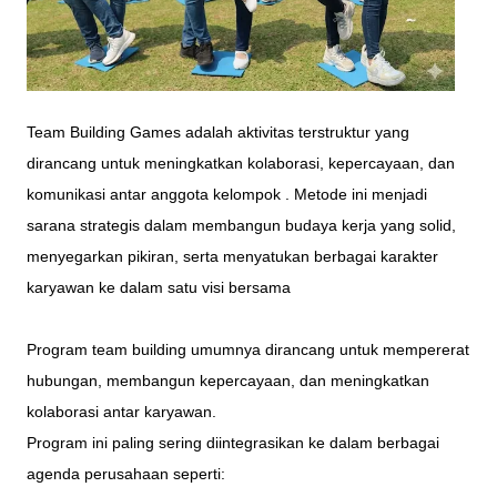
Team Building Games adalah aktivitas terstruktur yang
dirancang untuk meningkatkan kolaborasi, kepercayaan, dan
komunikasi antar anggota kelompok . Metode ini menjadi
sarana strategis dalam membangun budaya kerja yang solid,
menyegarkan pikiran, serta menyatukan berbagai karakter
karyawan ke dalam satu visi bersama
Program team building umumnya dirancang untuk mempererat
hubungan, membangun kepercayaan, dan meningkatkan
kolaborasi antar karyawan.
Program ini paling sering diintegrasikan ke dalam berbagai
agenda perusahaan seperti: