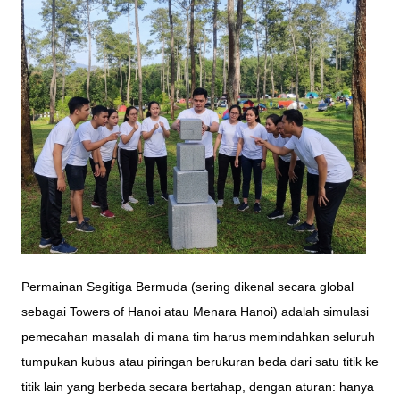
Permainan Segitiga Bermuda (sering dikenal secara global
sebagai Towers of Hanoi atau Menara Hanoi) adalah simulasi
pemecahan masalah di mana tim harus memindahkan seluruh
tumpukan kubus atau piringan berukuran beda dari satu titik ke
titik lain yang berbeda secara bertahap, dengan aturan: hanya