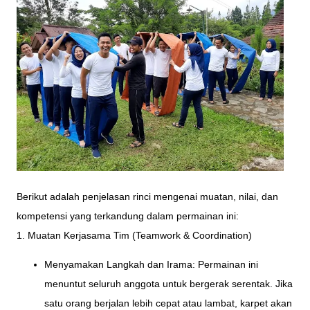
Berikut adalah penjelasan rinci mengenai muatan, nilai, dan
kompetensi yang terkandung dalam permainan ini:
1. Muatan Kerjasama Tim (Teamwork & Coordination)
Menyamakan Langkah dan Irama: Permainan ini
menuntut seluruh anggota untuk bergerak serentak. Jika
satu orang berjalan lebih cepat atau lambat, karpet akan