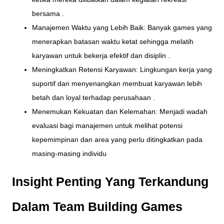
bersama .
Manajemen Waktu yang Lebih Baik: Banyak games yang
menerapkan batasan waktu ketat sehingga melatih
karyawan untuk bekerja efektif dan disiplin .
Meningkatkan Retensi Karyawan: Lingkungan kerja yang
suportif dan menyenangkan membuat karyawan lebih
betah dan loyal terhadap perusahaan .
Menemukan Kekuatan dan Kelemahan: Menjadi wadah
evaluasi bagi manajemen untuk melihat potensi
kepemimpinan dan area yang perlu ditingkatkan pada
masing-masing individu
Insight Penting Yang Terkandung
Dalam Team Building Games