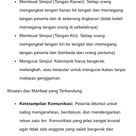
Membuat Simpul (Tangan Kanan): Setiap orang
mengangkat tangan kanan ke tengah dan memegang
tangan peserta lain di seberang lingkaran (tidak boleh
memegang tangan orang di sebelahnya).
Membuat Simpul (Tangan Kiri): Setiap orang
mengangkat tangan kiri ke tengah dan memegang
tangan peserta lain (berbeda dari orang pertama).
Mengurai Simpul: Kelompok harus bergerak,
melangkah, atau berputar untuk mengurai ikatan tanpa
melepas genggaman.
Muatan dan Manfaat yang Terkandung
Keterampilan Komunikasi
: Peserta dituntut untuk
saling mengarahkan, berdiskusi, dan mendengarkan
rekan satu tim. Komunikasi yang jelas sangat krusial
agar tidak ada anggota yang salah bergerak dan