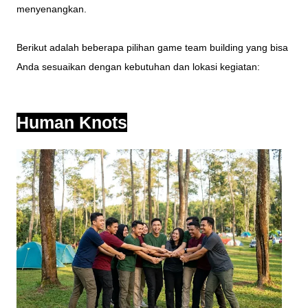
menyenangkan.
Berikut adalah beberapa pilihan game team building yang bisa
Anda sesuaikan dengan kebutuhan dan lokasi kegiatan:
Human Knots