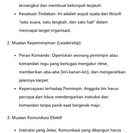
tersangkut dan membuat kelompok terjatuh.
Kesatuan Tindakan: Ini adalah wujud nyata dari filosofi
"satu suara, satu langkah, dan satu hati" dalam
mencapai target organisasi .
2. Muatan Kepemimpinan (Leadership)
Peran Komando: Diperlukan seorang pemimpin atau
komandan regu yang bertugas mengatur ritme,
memberikan aba-aba (kiri-kanan-kiri), dan mengarahkan
jalannya karpet.
Kepercayaan terhadap Pemimpin: Anggota tim harus
percaya dan fokus mendengarkan instruksi dari
komandan tanpa panik saat bergerak maju .
3. Muatan Komunikasi Efektif
Instruksi yang Jelas: Komunikasi yang dibangun harus