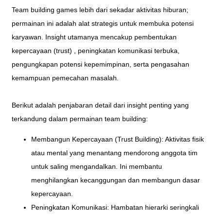
Team building games lebih dari sekadar aktivitas hiburan;
permainan ini adalah alat strategis untuk membuka potensi
karyawan. Insight utamanya mencakup pembentukan
kepercayaan (trust) , peningkatan komunikasi terbuka,
pengungkapan potensi kepemimpinan, serta pengasahan
kemampuan pemecahan masalah.
Berikut adalah penjabaran detail dari insight penting yang
terkandung dalam permainan team building:
Membangun Kepercayaan (Trust Building): Aktivitas fisik
atau mental yang menantang mendorong anggota tim
untuk saling mengandalkan. Ini membantu
menghilangkan kecanggungan dan membangun dasar
kepercayaan.
Peningkatan Komunikasi: Hambatan hierarki seringkali