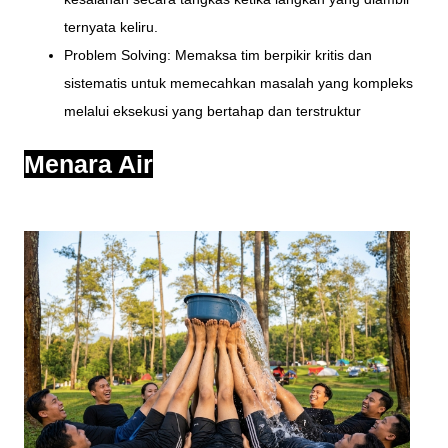
ternyata keliru.
Problem Solving: Memaksa tim berpikir kritis dan
sistematis untuk memecahkan masalah yang kompleks
melalui eksekusi yang bertahap dan terstruktur
Menara Air