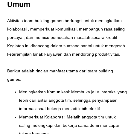
Umum
Aktivitas team building games berfungsi untuk meningkatkan
kolaborasi , memperkuat komunikasi, membangun rasa saling
percaya , dan memicu pemecahan masalah secara kreatif .
Kegiatan ini dirancang dalam suasana santai untuk mengasah
keterampilan lunak karyawan dan mendorong produktivitas.
Berikut adalah rincian manfaat utama dari team building
games:
Meningkatkan Komunikasi: Membuka jalur interaksi yang
lebih cair antar anggota tim, sehingga penyampaian
informasi saat bekerja menjadi lebih efektif.
Memperkuat Kolaborasi: Melatih anggota tim untuk
saling melengkapi dan bekerja sama demi mencapai
tujuan bersama.