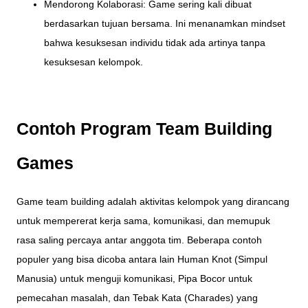
Mendorong Kolaborasi: Game sering kali dibuat
berdasarkan tujuan bersama. Ini menanamkan mindset
bahwa kesuksesan individu tidak ada artinya tanpa
kesuksesan kelompok.
Contoh Program Team Building
Games
Game team building adalah aktivitas kelompok yang dirancang
untuk mempererat kerja sama, komunikasi, dan memupuk
rasa saling percaya antar anggota tim. Beberapa contoh
populer yang bisa dicoba antara lain Human Knot (Simpul
Manusia) untuk menguji komunikasi, Pipa Bocor untuk
pemecahan masalah, dan Tebak Kata (Charades) yang