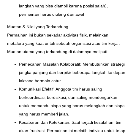
langkah yang bisa diambil karena posisi salah),
permainan harus diulang dari awal
Muatan & Nilai yang Terkandung
Permainan ini bukan sekadar aktivitas fisik, melainkan
metafora yang kuat untuk sebuah organisasi atau tim kerja .
Muatan utama yang terkandung di dalamnya meliputi:
Pemecahan Masalah Kolaboratif: Membutuhkan strategi
jangka panjang dan berpikir beberapa langkah ke depan
laksana bermain catur .
Komunikasi Efektif: Anggota tim harus saling
berkoordinasi, berdiskusi, dan saling mendengarkan
untuk memandu siapa yang harus melangkah dan siapa
yang harus memberi jalan.
Kesabaran dan Ketekunan: Saat terjadi kesalahan, tim
akan frustrasi. Permainan ini melatih individu untuk tetap