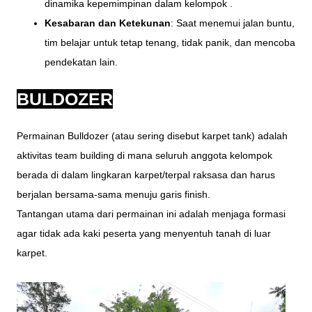
dinamika kepemimpinan dalam kelompok .
Kesabaran dan Ketekunan
: Saat menemui jalan buntu,
tim belajar untuk tetap tenang, tidak panik, dan mencoba
pendekatan lain.
BULDOZER
Permainan Bulldozer (atau sering disebut karpet tank) adalah
aktivitas team building di mana seluruh anggota kelompok
berada di dalam lingkaran karpet/terpal raksasa dan harus
berjalan bersama-sama menuju garis finish.
Tantangan utama dari permainan ini adalah menjaga formasi
agar tidak ada kaki peserta yang menyentuh tanah di luar
karpet.