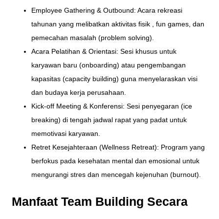
Employee Gathering & Outbound: Acara rekreasi
tahunan yang melibatkan aktivitas fisik , fun games, dan
pemecahan masalah (problem solving).
Acara Pelatihan & Orientasi: Sesi khusus untuk
karyawan baru (onboarding) atau pengembangan
kapasitas (capacity building) guna menyelaraskan visi
dan budaya kerja perusahaan.
Kick-off Meeting & Konferensi: Sesi penyegaran (ice
breaking) di tengah jadwal rapat yang padat untuk
memotivasi karyawan.
Retret Kesejahteraan (Wellness Retreat): Program yang
berfokus pada kesehatan mental dan emosional untuk
mengurangi stres dan mencegah kejenuhan (burnout).
Manfaat Team Building Secara