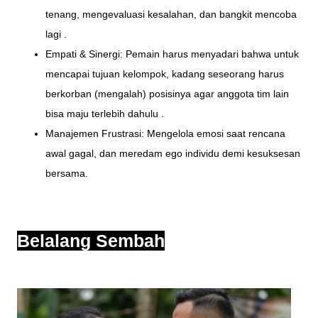
tenang, mengevaluasi kesalahan, dan bangkit mencoba
lagi .
Empati & Sinergi: Pemain harus menyadari bahwa untuk
mencapai tujuan kelompok, kadang seseorang harus
berkorban (mengalah) posisinya agar anggota tim lain
bisa maju terlebih dahulu .
Manajemen Frustrasi: Mengelola emosi saat rencana
awal gagal, dan meredam ego individu demi kesuksesan
bersama.
Belalang Sembah