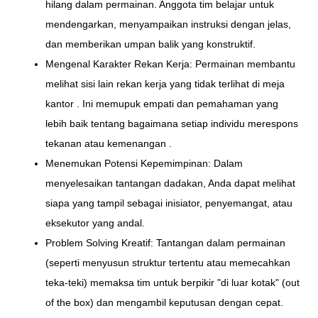
hilang dalam permainan. Anggota tim belajar untuk
mendengarkan, menyampaikan instruksi dengan jelas,
dan memberikan umpan balik yang konstruktif.
Mengenal Karakter Rekan Kerja: Permainan membantu
melihat sisi lain rekan kerja yang tidak terlihat di meja
kantor . Ini memupuk empati dan pemahaman yang
lebih baik tentang bagaimana setiap individu merespons
tekanan atau kemenangan .
Menemukan Potensi Kepemimpinan: Dalam
menyelesaikan tantangan dadakan, Anda dapat melihat
siapa yang tampil sebagai inisiator, penyemangat, atau
eksekutor yang andal.
Problem Solving Kreatif: Tantangan dalam permainan
(seperti menyusun struktur tertentu atau memecahkan
teka-teki) memaksa tim untuk berpikir "di luar kotak" (out
of the box) dan mengambil keputusan dengan cepat.