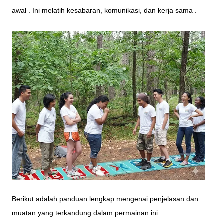
awal . Ini melatih kesabaran, komunikasi, dan kerja sama .
Berikut adalah panduan lengkap mengenai penjelasan dan
muatan yang terkandung dalam permainan ini.