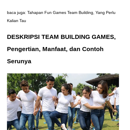
baca juga:
Tahapan Fun Games Team Building, Yang Perlu
Kalian Tau
DESKRIPSI TEAM BUILDING GAMES,
Pengertian, Manfaat, dan Contoh
Serunya