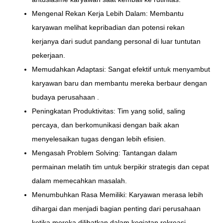
Mengenal Rekan Kerja Lebih Dalam: Membantu
karyawan melihat kepribadian dan potensi rekan
kerjanya dari sudut pandang personal di luar tuntutan
pekerjaan.
Memudahkan Adaptasi: Sangat efektif untuk menyambut
karyawan baru dan membantu mereka berbaur dengan
budaya perusahaan .
Peningkatan Produktivitas: Tim yang solid, saling
percaya, dan berkomunikasi dengan baik akan
menyelesaikan tugas dengan lebih efisien.
Mengasah Problem Solving: Tantangan dalam
permainan melatih tim untuk berpikir strategis dan cepat
dalam memecahkan masalah.
Menumbuhkan Rasa Memiliki: Karyawan merasa lebih
dihargai dan menjadi bagian penting dari perusahaan
ketika mereka dilibatkan dalam kegiatan rekreasi