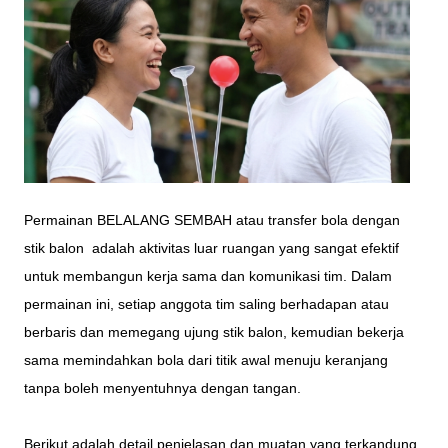
Permainan BELALANG SEMBAH atau transfer bola dengan
stik balon adalah aktivitas luar ruangan yang sangat efektif
untuk membangun kerja sama dan komunikasi tim. Dalam
permainan ini, setiap anggota tim saling berhadapan atau
berbaris dan memegang ujung stik balon, kemudian bekerja
sama memindahkan bola dari titik awal menuju keranjang
tanpa boleh menyentuhnya dengan tangan.
Berikut adalah detail penjelasan dan muatan yang terkandung