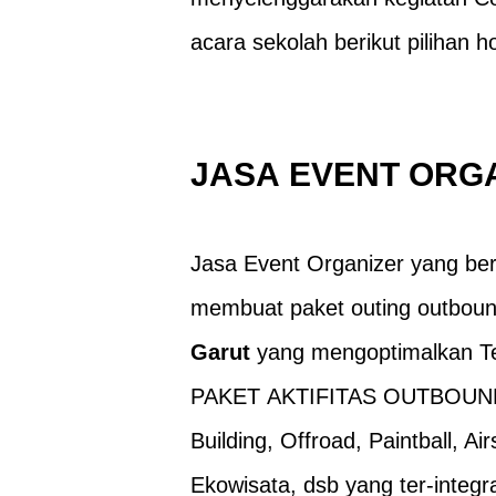
acara sekolah berikut pilihan
h
JASA
EVENT ORGA
Jasa Event Organizer
yang be
membuat paket outing outboun
Garut
yang mengoptimalkan Te
PAKET
AKTIFITAS OUTBOUN
Building
,
Offroad
,
Paintball
,
Air
Ekowisata
, dsb yang ter-integ