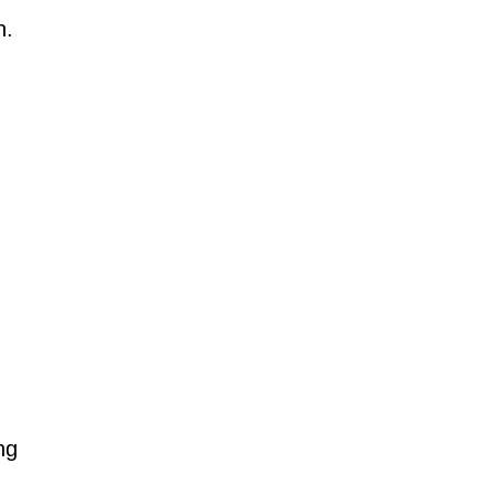
n.
ng