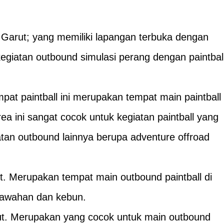
 Garut; yang memiliki lapangan terbuka dengan
egiatan outbound simulasi perang dengan paintbal
pat paintball ini merupakan tempat main paintball
ea ini sangat cocok untuk kegiatan paintball yang
tan outbound lainnya berupa adventure offroad
t. Merupakan tempat main outbound paintball di
sawahan dan kebun.
. Merupakan yang cocok untuk main outbound