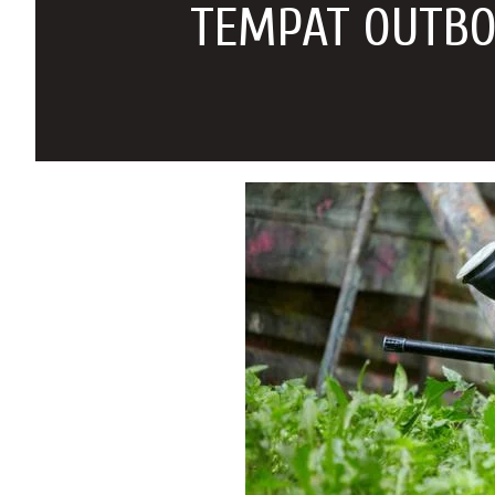
TEMPAT OUTBO