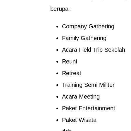
berupa :
Company Gathering
Family Gathering
Acara Field Trip Sekolah
Reuni
Retreat
Training Semi Militer
Acara Meeting
Paket Entertainment
Paket Wisata