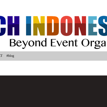
Langsung ke konten utama
CT
#blog