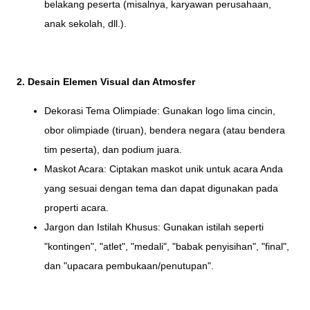
belakang peserta (misalnya, karyawan perusahaan,
anak sekolah, dll.).
2. Desain Elemen Visual dan Atmosfer
Dekorasi Tema Olimpiade: Gunakan logo lima cincin,
obor olimpiade (tiruan), bendera negara (atau bendera
tim peserta), dan podium juara.
Maskot Acara: Ciptakan maskot unik untuk acara Anda
yang sesuai dengan tema dan dapat digunakan pada
properti acara.
Jargon dan Istilah Khusus: Gunakan istilah seperti
"kontingen", "atlet", "medali", "babak penyisihan", "final",
dan "upacara pembukaan/penutupan".