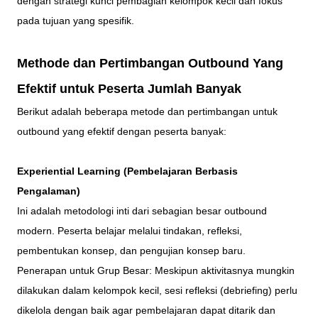
dengan strategi kunci pembagian kelompok kecil dan fokus
pada tujuan yang spesifik.
Methode dan Pertimbangan Outbound Yang
Efektif untuk Peserta Jumlah Banyak
Berikut adalah beberapa metode dan pertimbangan untuk
outbound yang efektif dengan peserta banyak:
Experiential Learning (Pembelajaran Berbasis
Pengalaman)
Ini adalah metodologi inti dari sebagian besar outbound
modern. Peserta belajar melalui tindakan, refleksi,
pembentukan konsep, dan pengujian konsep baru.
Penerapan untuk Grup Besar: Meskipun aktivitasnya mungkin
dilakukan dalam kelompok kecil, sesi refleksi (debriefing) perlu
dikelola dengan baik agar pembelajaran dapat ditarik dan