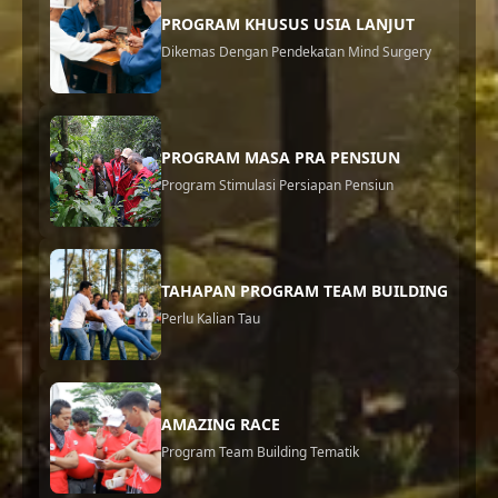
PROGRAM KHUSUS USIA LANJUT
Dikemas Dengan Pendekatan Mind Surgery
PROGRAM MASA PRA PENSIUN
Program Stimulasi Persiapan Pensiun
TAHAPAN PROGRAM TEAM BUILDING
Perlu Kalian Tau
AMAZING RACE
Program Team Building Tematik