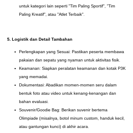
untuk kategori lain seperti "Tim Paling Sportif", "Tim
Paling Kreatif", atau "Atlet Terbaik".
5. Logistik dan Detail Tambahan
Perlengkapan yang Sesuai: Pastikan peserta membawa
pakaian dan sepatu yang nyaman untuk aktivitas fisik.
Keamanan: Siapkan peralatan keamanan dan kotak P3K
yang memadai.
Dokumentasi: Abadikan momen-momen seru dalam
bentuk foto atau video untuk kenang-kenangan dan
bahan evaluasi.
Souvenir/Goodie Bag: Berikan suvenir bertema
Olimpiade (misalnya, botol minum custom, handuk kecil,
atau gantungan kunci) di akhir acara.