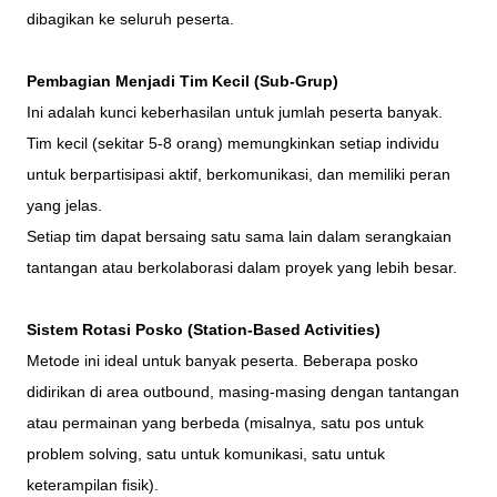
dibagikan ke seluruh peserta.
Pembagian Menjadi Tim Kecil (Sub-Grup)
Ini adalah kunci keberhasilan untuk jumlah peserta banyak.
Tim kecil (sekitar 5-8 orang) memungkinkan setiap individu
untuk berpartisipasi aktif, berkomunikasi, dan memiliki peran
yang jelas.
Setiap tim dapat bersaing satu sama lain dalam serangkaian
tantangan atau berkolaborasi dalam proyek yang lebih besar.
Sistem Rotasi Posko (Station-Based Activities)
Metode ini ideal untuk banyak peserta. Beberapa posko
didirikan di area outbound, masing-masing dengan tantangan
atau permainan yang berbeda (misalnya, satu pos untuk
problem solving, satu untuk komunikasi, satu untuk
keterampilan fisik).