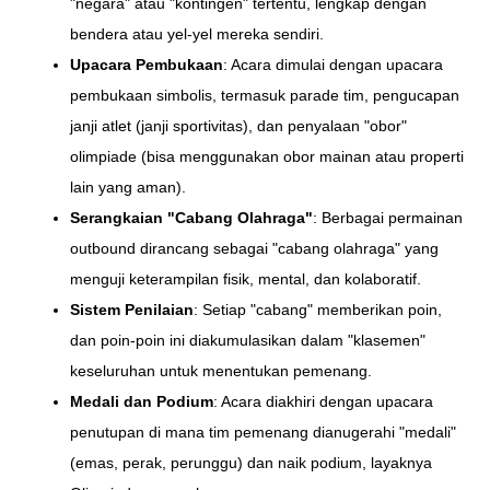
"negara" atau "kontingen" tertentu, lengkap dengan
bendera atau yel-yel mereka sendiri.
Upacara Pembukaan
: Acara dimulai dengan upacara
pembukaan simbolis, termasuk parade tim, pengucapan
janji atlet (janji sportivitas), dan penyalaan "obor"
olimpiade (bisa menggunakan obor mainan atau properti
lain yang aman).
Serangkaian "Cabang Olahraga"
: Berbagai permainan
outbound dirancang sebagai "cabang olahraga" yang
menguji keterampilan fisik, mental, dan kolaboratif.
Sistem Penilaian
: Setiap "cabang" memberikan poin,
dan poin-poin ini diakumulasikan dalam "klasemen"
keseluruhan untuk menentukan pemenang.
Medali dan Podium
: Acara diakhiri dengan upacara
penutupan di mana tim pemenang dianugerahi "medali"
(emas, perak, perunggu) dan naik podium, layaknya