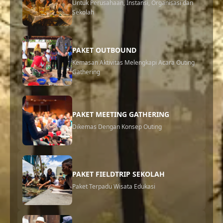
Untuk Perusahaan, Instansi, Organisasi dan
Sekolah
PAKET OUTBOUND
Kemasan Aktivitas Melengkapi Acara Outing
Gathering
PAKET MEETING GATHERING
Dikemas Dengan Konsep Outing
PAKET FIELDTRIP SEKOLAH
Paket Terpadu Wisata Edukasi