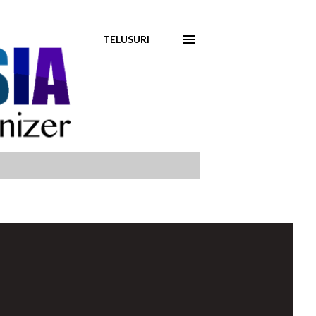
TELUSURI