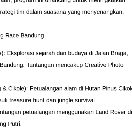
strategi tim dalam suasana yang menyenangkan.
ng Race Bandung
): Eksplorasi sejarah dan budaya di Jalan Braga,
un Bandung. Tantangan mencakup Creative Photo
.
& Cikole): Petualangan alam di Hutan Pinus Cikol
uk treasure hunt dan jungle survival.
antangan petualangan menggunakan Land Rover di
g Putri.