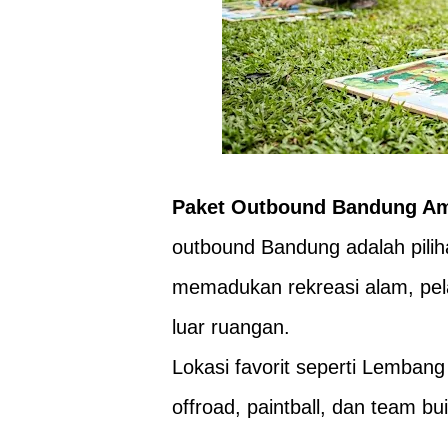
Paket Outbound Bandung Am
outbound Bandung adalah pilih
memadukan rekreasi alam, pela
luar ruangan.
Lokasi favorit seperti Lembang 
offroad, paintball, dan team bu