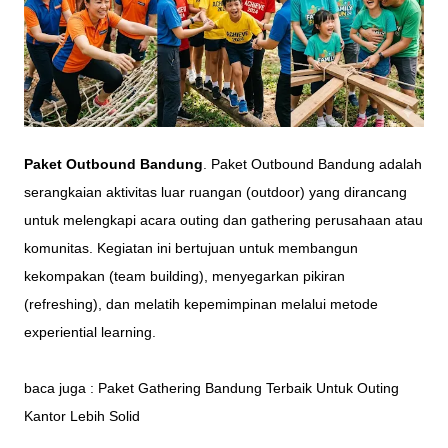
Paket Outbound Bandung
. Paket Outbound Bandung adalah
serangkaian aktivitas luar ruangan (outdoor) yang dirancang
untuk melengkapi acara outing dan gathering perusahaan atau
komunitas. Kegiatan ini bertujuan untuk membangun
kekompakan (team building), menyegarkan pikiran
(refreshing), dan melatih kepemimpinan melalui metode
experiential learning.
baca juga :
Paket Gathering Bandung Terbaik Untuk Outing
Kantor Lebih Solid