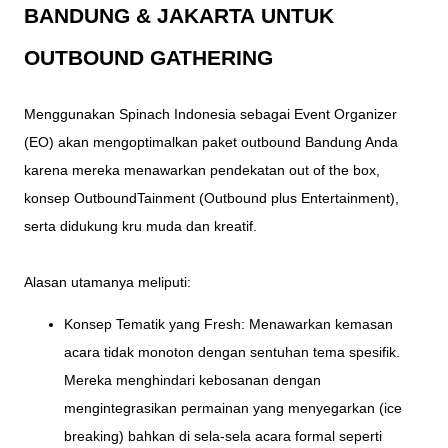
BANDUNG & JAKARTA
UNTUK
OUTBOUND GATHERING
Menggunakan Spinach Indonesia sebagai Event Organizer
(EO) akan mengoptimalkan paket outbound Bandung Anda
karena mereka menawarkan pendekatan out of the box,
konsep OutboundTainment (Outbound plus Entertainment),
serta didukung kru muda dan kreatif.
Alasan utamanya meliputi:
Konsep Tematik yang Fresh: Menawarkan kemasan
acara tidak monoton dengan sentuhan tema spesifik.
Mereka menghindari kebosanan dengan
mengintegrasikan permainan yang menyegarkan (ice
breaking) bahkan di sela-sela acara formal seperti