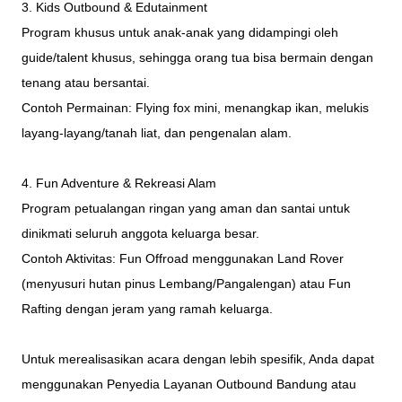
3. Kids Outbound & Edutainment
Program khusus untuk anak-anak yang didampingi oleh
guide/talent khusus, sehingga orang tua bisa bermain dengan
tenang atau bersantai.
Contoh Permainan: Flying fox mini, menangkap ikan, melukis
layang-layang/tanah liat, dan pengenalan alam.
4. Fun Adventure & Rekreasi Alam
Program petualangan ringan yang aman dan santai untuk
dinikmati seluruh anggota keluarga besar.
Contoh Aktivitas: Fun Offroad menggunakan Land Rover
(menyusuri hutan pinus Lembang/Pangalengan) atau Fun
Rafting dengan jeram yang ramah keluarga.
Untuk merealisasikan acara dengan lebih spesifik, Anda dapat
menggunakan Penyedia Layanan Outbound Bandung atau