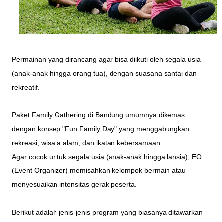
Permainan yang dirancang agar bisa diikuti oleh segala usia
(anak-anak hingga orang tua), dengan suasana santai dan
rekreatif.
Paket Family Gathering di Bandung umumnya dikemas
dengan konsep "Fun Family Day" yang menggabungkan
rekreasi, wisata alam, dan ikatan kebersamaan.
Agar cocok untuk segala usia (anak-anak hingga lansia), EO
(Event Organizer) memisahkan kelompok bermain atau
menyesuaikan intensitas gerak peserta.
Berikut adalah jenis-jenis program yang biasanya ditawarkan