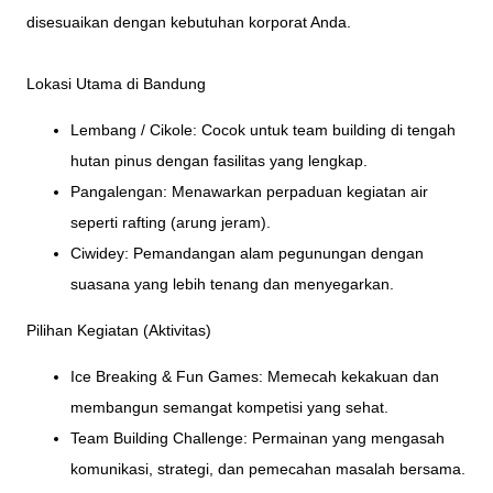
disesuaikan dengan kebutuhan korporat Anda.
Lokasi Utama di Bandung
Lembang / Cikole: Cocok untuk team building di tengah
hutan pinus dengan fasilitas yang lengkap.
Pangalengan: Menawarkan perpaduan kegiatan air
seperti rafting (arung jeram).
Ciwidey: Pemandangan alam pegunungan dengan
suasana yang lebih tenang dan menyegarkan.
Pilihan Kegiatan (Aktivitas)
Ice Breaking & Fun Games: Memecah kekakuan dan
membangun semangat kompetisi yang sehat.
Team Building Challenge: Permainan yang mengasah
komunikasi, strategi, dan pemecahan masalah bersama.