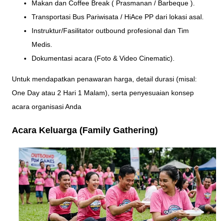
Makan dan Coffee Break ( Prasmanan / Barbeque ).
Transportasi Bus Pariwisata / HiAce PP dari lokasi asal.
Instruktur/Fasilitator outbound profesional dan Tim
Medis.
Dokumentasi acara (Foto & Video Cinematic).
Untuk mendapatkan penawaran harga, detail durasi (misal:
One Day atau 2 Hari 1 Malam), serta penyesuaian konsep
acara organisasi Anda
Acara Keluarga (Family Gathering)