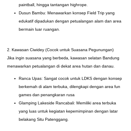
paintball, hingga tantangan highrope.
Dusun Bambu: Menawarkan konsep Field Trip yang
edukatif dipadukan dengan petualangan alam dan area
bermain luar ruangan.
2. Kawasan Ciwidey (Cocok untuk Suasana Pegunungan)
Jika ingin suasana yang berbeda, kawasan selatan Bandung
menawarkan petualangan di dekat area hutan dan danau.
Ranca Upas: Sangat cocok untuk LDKS dengan konsep
berkemah di alam terbuka, dilengkapi dengan area fun
games dan penangkaran rusa
Glamping Lakeside Rancabali: Memiliki area terbuka
yang luas untuk kegiatan kepemimpinan dengan latar
belakang Situ Patenggang.