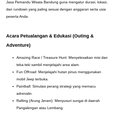
Jasa Pemandu Wisata Bandung guna mengatur durasi, lokasi,
dan rundown yang paling sesuai dengan anggaran serta usia
peserta Anda.
Acara Petualangan & Edukasi (Outing &
Adventure)
Amazing Race / Treasure Hunt: Menyelesaikan misi dan
teka-teki sambil menjelajahi area alam.
Fun Offroad: Menjelajahi hutan pinus menggunakan
mobil Jeep terbuka.
Paintball: Simulasi perang strategi yang memacu
adrenalin.
Rafting (Arung Jeram): Menyusuri sungai di daerah
Pangalengan atau Lembang.