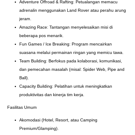
Adventure Offroad & Rafting: Petualangan memacu
adrenalin menggunakan Land Rover atau perahu arung
jeram.
Amazing Race: Tantangan menyelesaikan misi di
beberapa pos menarik.
Fun Games / Ice Breaking: Program mencairkan
suasana melalui permainan ringan yang memicu tawa.
Team Building: Berfokus pada kolaborasi, komunikasi,
dan pemecahan masalah (misal: Spider Web, Pipe and
Ball).
Capacity Building: Pelatihan untuk meningkatkan
produktivitas dan kinerja tim kerja.
Fasilitas Umum
Akomodasi (Hotel, Resort, atau Camping
Premium/Glamping).