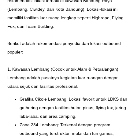
rekomendasi lokasi terbaik di kawasan Bandung Raya
(Lembang, Ciwidey, dan Kota Bandung). Lokasi-lokasi ini
memiliki fasilitas luar ruang lengkap seperti Highrope, Flying
Fox, dan Team Building.
Berikut adalah rekomendasi penyedia dan lokasi outbound
populer:
1. Kawasan Lembang (Cocok untuk Alam & Petualangan)
Lembang adalah pusatnya kegiatan luar ruangan dengan
udara sejuk dan fasilitas profesional.
Grafika Cikole Lembang: Lokasi favorit untuk LDKS dan
gathering dengan fasilitas hutan pinus, flying fox, jaring
laba-laba, dan area camping.
Zone 234 Lembang: Terkenal dengan program
outbound yang terstruktur, mulai dari fun games,