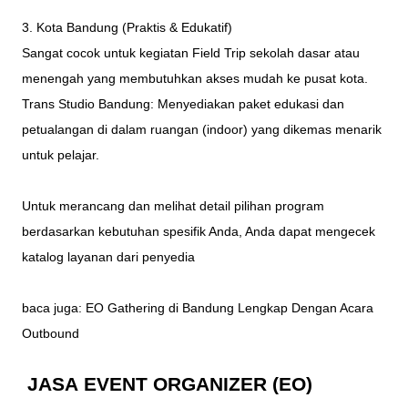
3. Kota Bandung (Praktis & Edukatif)
Sangat cocok untuk kegiatan Field Trip sekolah dasar atau
menengah yang membutuhkan akses mudah ke pusat kota.
Trans Studio Bandung: Menyediakan paket edukasi dan
petualangan di dalam ruangan (indoor) yang dikemas menarik
untuk pelajar.
Untuk merancang dan melihat detail pilihan program
berdasarkan kebutuhan spesifik Anda, Anda dapat mengecek
katalog layanan dari penyedia
baca juga:
EO Gathering di Bandung Lengkap Dengan Acara
Outbound
JASA
EVENT ORGANIZER (EO)