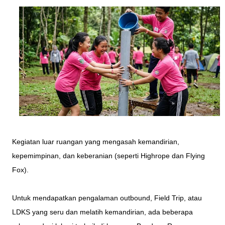
Kegiatan luar ruangan yang mengasah kemandirian,
kepemimpinan, dan keberanian (seperti Highrope dan Flying
Fox).
Untuk mendapatkan pengalaman outbound, Field Trip, atau
LDKS yang seru dan melatih kemandirian, ada beberapa