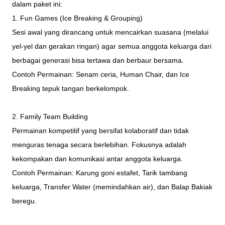
dalam paket ini:
1. Fun Games (Ice Breaking & Grouping)
Sesi awal yang dirancang untuk mencairkan suasana (melalui
yel-yel dan gerakan ringan) agar semua anggota keluarga dari
berbagai generasi bisa tertawa dan berbaur bersama.
Contoh Permainan: Senam ceria, Human Chair, dan Ice
Breaking tepuk tangan berkelompok.
2. Family Team Building
Permainan kompetitif yang bersifat kolaboratif dan tidak
menguras tenaga secara berlebihan. Fokusnya adalah
kekompakan dan komunikasi antar anggota keluarga.
Contoh Permainan: Karung goni estafet, Tarik tambang
keluarga, Transfer Water (memindahkan air), dan Balap Bakiak
beregu.