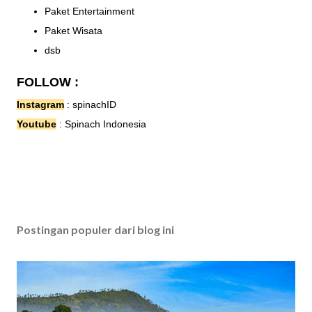
Paket Entertainment
Paket Wisata
dsb
FOLLOW :
Instagram
:
spinachID
Youtube
:
Spinach Indonesia
Postingan populer dari blog ini