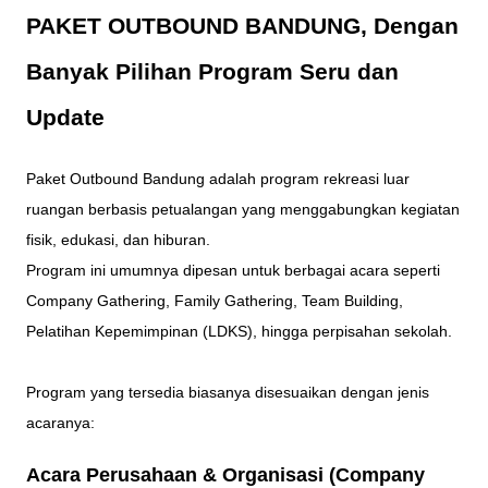
PAKET OUTBOUND BANDUNG, Dengan
Banyak Pilihan Program Seru dan
Update
Paket Outbound Bandung adalah program rekreasi luar
ruangan berbasis petualangan yang menggabungkan kegiatan
fisik, edukasi, dan hiburan.
Program ini umumnya dipesan untuk berbagai acara seperti
Company Gathering, Family Gathering, Team Building,
Pelatihan Kepemimpinan (LDKS), hingga perpisahan sekolah.
Program yang tersedia biasanya disesuaikan dengan jenis
acaranya:
Acara Perusahaan & Organisasi (Company