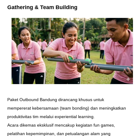
Gathering & Team Building
Paket Outbound Bandung dirancang khusus untuk
mempererat kebersamaan (team bonding) dan meningkatkan
produktivitas tim melalui experiential learning.
Acara dikemas eksklusif mencakup kegiatan fun games,
pelatihan kepemimpinan, dan petualangan alam yang