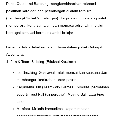
Paket Outbound Bandung mengkombinasikan rekreasi,
pelatihan karakter, dan petualangan di alam terbuka
(Lembang/Cikole/Pangalengan). Kegiatan ini dirancang untuk
mempererat kerja sama tim dan memacu adrenalin melalui
berbagai simulasi bermain sambil belajar.
Berikut adalah detail kegiatan utama dalam paket Outing &
Adventure:
1. Fun & Team Building (Edukasi Karakter)
Ice Breaking: Sesi awal untuk mencairkan suasana dan
membangun keakraban antar peserta.
Kerjasama Tim (Teamwork Games): Simulasi permainan
seperti Trust Fall (uji percaya), Moving Ball, atau Pipe
Line.
Manfaat: Melatih komunikasi, kepemimpinan,