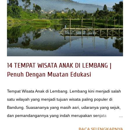
14 TEMPAT WISATA ANAK DI LEMBANG |
Penuh Dengan Muatan Edukasi
Tempat Wisata Anak di Lembang. Lembang kini menjadi salah
satu wilayah yang menjadi tujuan wisata paling populer di
Bandung. Suasananya yang masih asri, udaranya yang sejuk,
dan pemandangannya yang indah merupakan senjata
Lembang menjadi pusatnya orang-orang untuk liburan. Tidak
BACA SELENGKAPNYA