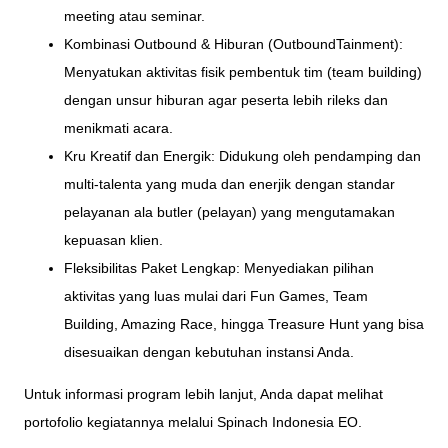
meeting atau seminar.
Kombinasi Outbound & Hiburan (OutboundTainment):
Menyatukan aktivitas fisik pembentuk tim (team building)
dengan unsur hiburan agar peserta lebih rileks dan
menikmati acara.
Kru Kreatif dan Energik: Didukung oleh pendamping dan
multi-talenta yang muda dan enerjik dengan standar
pelayanan ala butler (pelayan) yang mengutamakan
kepuasan klien.
Fleksibilitas Paket Lengkap: Menyediakan pilihan
aktivitas yang luas mulai dari Fun Games, Team
Building, Amazing Race, hingga Treasure Hunt yang bisa
disesuaikan dengan kebutuhan instansi Anda.
Untuk informasi program lebih lanjut, Anda dapat melihat
portofolio kegiatannya melalui Spinach Indonesia EO.